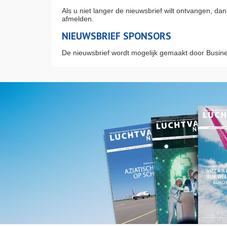
Als u niet langer de nieuwsbrief wilt ontvangen, d
afmelden.
NIEUWSBRIEF SPONSORS
De nieuwsbrief wordt mogelijk gemaakt door Busine