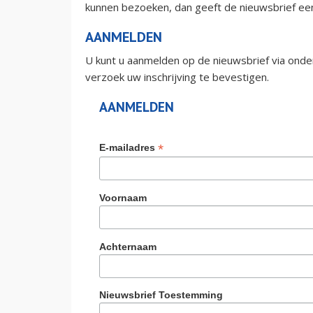
kunnen bezoeken, dan geeft de nieuwsbrief een
AANMELDEN
U kunt u aanmelden op de nieuwsbrief via onde
verzoek uw inschrijving te bevestigen.
AANMELDEN
*
E-mailadres
Voornaam
Achternaam
Nieuwsbrief Toestemming