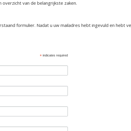
 overzicht van de belangrijkste zaken.
rstaand formulier. Nadat u uw mailadres hebt ingevuld en hebt ve
*
indicates required