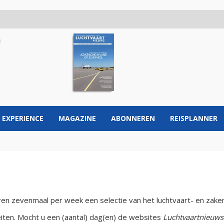
 EXPERIENCE
MAGAZINE
ABONNEREN
REISPLANNER
en zevenmaal per week een selectie van het luchtvaart- en zake
eiten. Mocht u een (aantal) dag(en) de websites
Luchtvaartnieuws