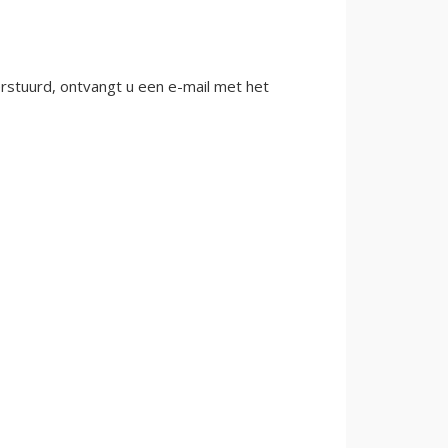
rstuurd, ontvangt u een e-mail met het