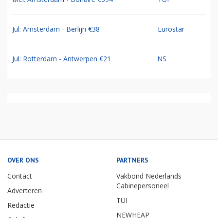
Jul: Amsterdam - Berlijn €38
Eurostar
Jul: Rotterdam - Antwerpen €21
NS
OVER ONS
PARTNERS
Contact
Vakbond Nederlands
Cabinepersoneel
Adverteren
TUI
Redactie
NEWHEAP