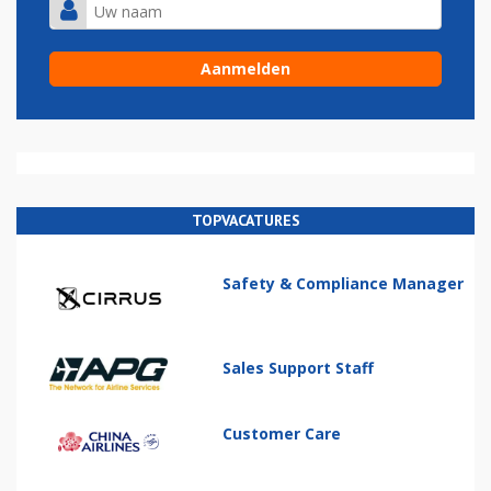
TOPVACATURES
Safety & Compliance Manager
Sales Support Staff
Customer Care