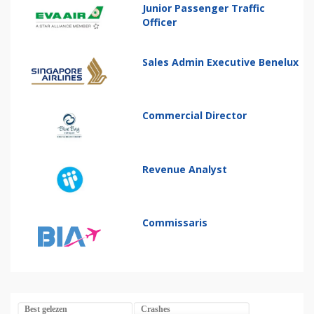
Junior Passenger Traffic
Officer
Sales Admin Executive Benelux
Commercial Director
Revenue Analyst
Commissaris
Best gelezen
Crashes