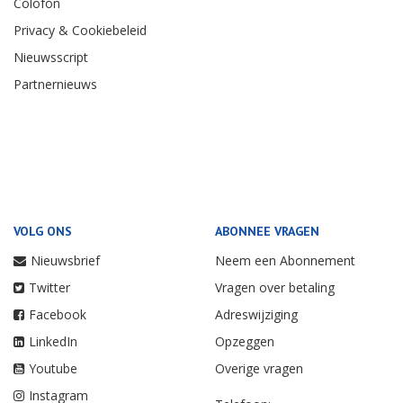
Colofon
Privacy & Cookiebeleid
Nieuwsscript
Partnernieuws
VOLG ONS
ABONNEE VRAGEN
Nieuwsbrief
Neem een Abonnement
Twitter
Vragen over betaling
Facebook
Adreswijziging
LinkedIn
Opzeggen
Youtube
Overige vragen
Instagram