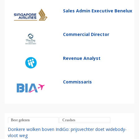
Sales Admin Executive Benelux
Commercial Director
Revenue Analyst
Commissaris
Best gelezen
Crashes
Donkere wolken boven IndiGo: prijsvechter doet widebody-
vloot weg