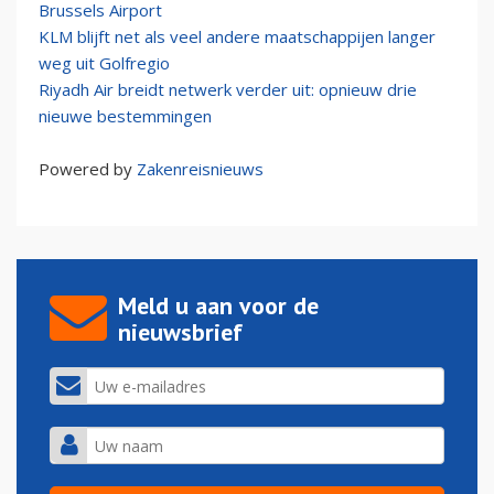
Brussels Airport
KLM blijft net als veel andere maatschappijen langer
weg uit Golfregio
Riyadh Air breidt netwerk verder uit: opnieuw drie
nieuwe bestemmingen
Powered by
Zakenreisnieuws
Meld u aan voor de
nieuwsbrief