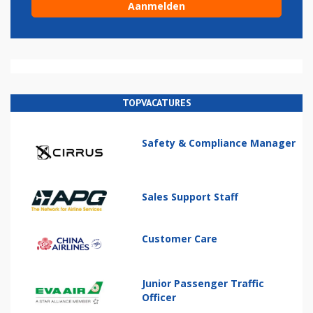
TOPVACATURES
Safety & Compliance Manager
Sales Support Staff
Customer Care
Junior Passenger Traffic
Officer