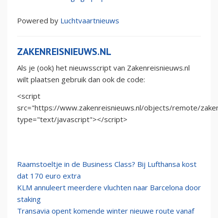
Powered by
Luchtvaartnieuws
ZAKENREISNIEUWS.NL
Als je (ook) het nieuwsscript van Zakenreisnieuws.nl
wilt plaatsen gebruik dan ook de code:
<script
src="https://www.zakenreisnieuws.nl/objects/remote/zaken
type="text/javascript"></script>
Raamstoeltje in de Business Class? Bij Lufthansa kost
dat 170 euro extra
KLM annuleert meerdere vluchten naar Barcelona door
staking
Transavia opent komende winter nieuwe route vanaf