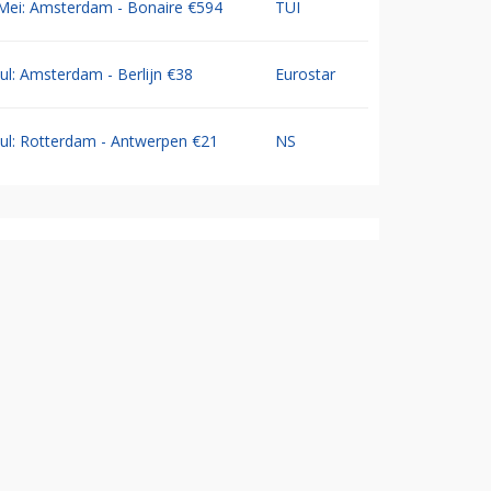
Mei: Amsterdam - Bonaire €594
TUI
Jul: Amsterdam - Berlijn €38
Eurostar
Jul: Rotterdam - Antwerpen €21
NS