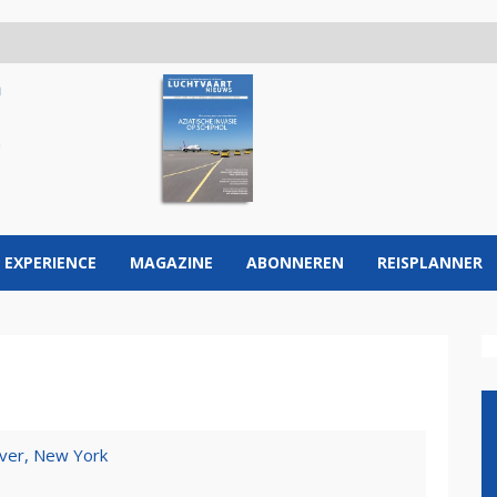
 EXPERIENCE
MAGAZINE
ABONNEREN
REISPLANNER
iver, New York