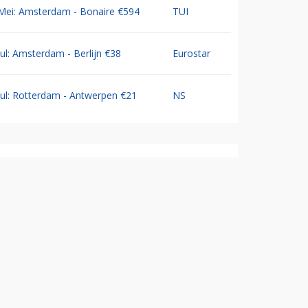
Mei: Amsterdam - Bonaire €594
TUI
Jul: Amsterdam - Berlijn €38
Eurostar
Jul: Rotterdam - Antwerpen €21
NS