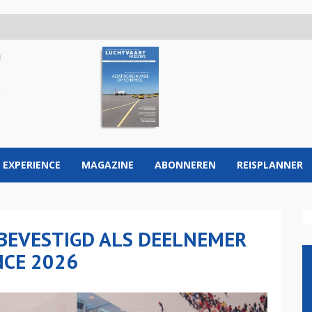
 EXPERIENCE
MAGAZINE
ABONNEREN
REISPLANNER
BEVESTIGD ALS DEELNEMER
NCE 2026