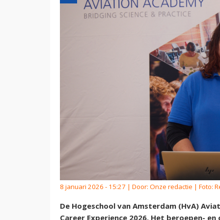
8 januari 2026 - 15:27 | Door:
Onze redactie
| Foto: 
De Hogeschool van Amsterdam (HvA) Aviati
Career Experience 2026. Het beroepen- en