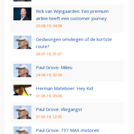
Rick van Wijngaarden: Een premium
airline heeft een customer journey
20-08-19, 04:08
Gedwongen omvliegen of de kortste
route?
26-07-19, 01:07
Paul Grove: Milieu
24-06-19, 02:06
Herman Mateboer: Hey Kid
01-06-19, 09:06
Paul Grove: Vliegangst
21-05-19, 12:05
Paul Grove: 737 MAX-motoren