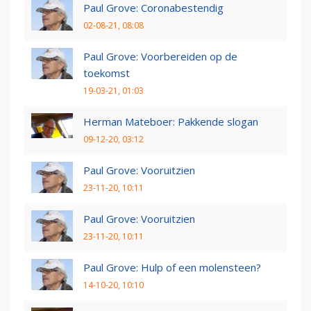
Paul Grove: Coronabestendig
02-08-21, 08:08
Paul Grove: Voorbereiden op de
toekomst
19-03-21, 01:03
Herman Mateboer: Pakkende slogan
09-12-20, 03:12
Paul Grove: Vooruitzien
23-11-20, 10:11
Paul Grove: Vooruitzien
23-11-20, 10:11
Paul Grove: Hulp of een molensteen?
14-10-20, 10:10