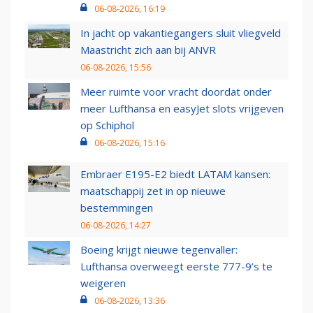
06-08-2026, 16:19
In jacht op vakantiegangers sluit vliegveld
Maastricht zich aan bij ANVR
06-08-2026, 15:56
Meer ruimte voor vracht doordat onder
meer Lufthansa en easyJet slots vrijgeven
op Schiphol
06-08-2026, 15:16
Embraer E195-E2 biedt LATAM kansen:
maatschappij zet in op nieuwe
bestemmingen
06-08-2026, 14:27
Boeing krijgt nieuwe tegenvaller:
Lufthansa overweegt eerste 777-9’s te
weigeren
06-08-2026, 13:36