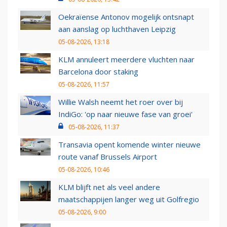
Oekraïense Antonov mogelijk ontsnapt
aan aanslag op luchthaven Leipzig
05-08-2026, 13:18
KLM annuleert meerdere vluchten naar
Barcelona door staking
05-08-2026, 11:57
Willie Walsh neemt het roer over bij
IndiGo: 'op naar nieuwe fase van groei'
05-08-2026, 11:37
Transavia opent komende winter nieuwe
route vanaf Brussels Airport
05-08-2026, 10:46
KLM blijft net als veel andere
maatschappijen langer weg uit Golfregio
05-08-2026, 9:00