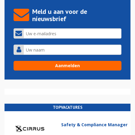
Meld u aan voor de
nieuwsbrief
TOPVACATURES
Safety & Compliance Manager