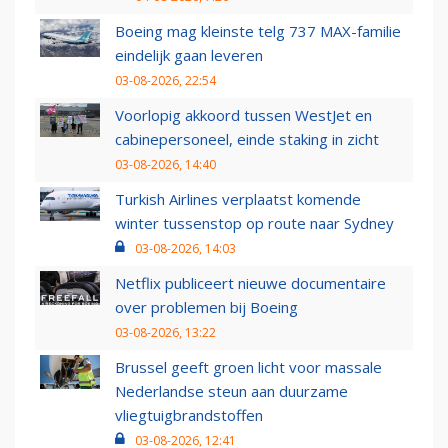
Boeing mag kleinste telg 737 MAX-familie
eindelijk gaan leveren
03-08-2026, 22:54
Voorlopig akkoord tussen WestJet en
cabinepersoneel, einde staking in zicht
03-08-2026, 14:40
Turkish Airlines verplaatst komende
winter tussenstop op route naar Sydney
03-08-2026, 14:03
Netflix publiceert nieuwe documentaire
over problemen bij Boeing
03-08-2026, 13:22
Brussel geeft groen licht voor massale
Nederlandse steun aan duurzame
vliegtuigbrandstoffen
03-08-2026, 12:41