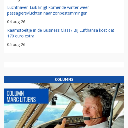
Luchthaven Luik krijgt komende winter weer
passagiersvluchten naar zonbestemmingen
04 aug 26
Raamstoeltje in de Business Class? Bij Lufthansa kost dat
170 euro extra
05 aug 26
COLUMNS