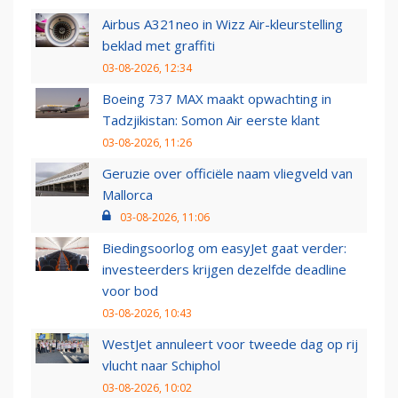
Airbus A321neo in Wizz Air-kleurstelling
beklad met graffiti
03-08-2026, 12:34
Boeing 737 MAX maakt opwachting in
Tadzjikistan: Somon Air eerste klant
03-08-2026, 11:26
Geruzie over officiële naam vliegveld van
Mallorca
03-08-2026, 11:06
Biedingsoorlog om easyJet gaat verder:
investeerders krijgen dezelfde deadline
voor bod
03-08-2026, 10:43
WestJet annuleert voor tweede dag op rij
vlucht naar Schiphol
03-08-2026, 10:02