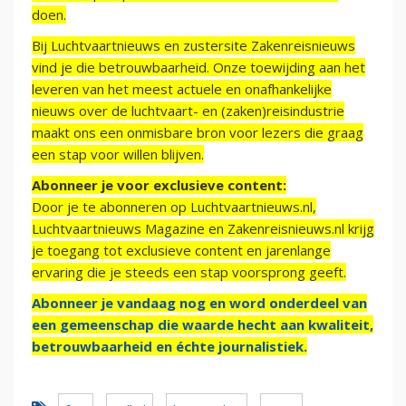
doen.
Bij Luchtvaartnieuws en zustersite Zakenreisnieuws
vind je die betrouwbaarheid. Onze toewijding aan het
leveren van het meest actuele en onafhankelijke
nieuws over de luchtvaart- en (zaken)reisindustrie
maakt ons een onmisbare bron voor lezers die graag
een stap voor willen blijven.
Abonneer je voor exclusieve content:
Door je te abonneren op Luchtvaartnieuws.nl,
Luchtvaartnieuws Magazine en Zakenreisnieuws.nl krijg
je toegang tot exclusieve content en jarenlange
ervaring die je steeds een stap voorsprong geeft.
Abonneer je vandaag nog en word onderdeel van
een gemeenschap die waarde hecht aan kwaliteit,
betrouwbaarheid en échte journalistiek.