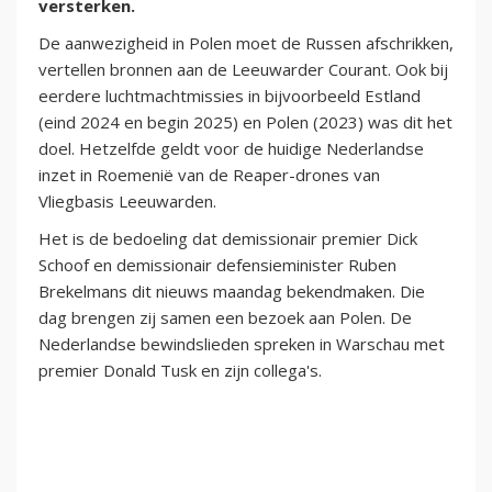
versterken.
De aanwezigheid in Polen moet de Russen afschrikken,
vertellen bronnen aan de Leeuwarder Courant. Ook bij
eerdere luchtmachtmissies in bijvoorbeeld Estland
(eind 2024 en begin 2025) en Polen (2023) was dit het
doel. Hetzelfde geldt voor de huidige Nederlandse
inzet in Roemenië van de Reaper-drones van
Vliegbasis Leeuwarden.
Het is de bedoeling dat demissionair premier Dick
Schoof en demissionair defensieminister Ruben
Brekelmans dit nieuws maandag bekendmaken. Die
dag brengen zij samen een bezoek aan Polen. De
Nederlandse bewindslieden spreken in Warschau met
premier Donald Tusk en zijn collega's.