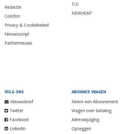
TUI
Redactie
NEWHEAP
Colofon
Privacy & Cookiebeleid
Nieuwsscript
Partnernieuws
VOLG ONS
ABONNEE VRAGEN
Nieuwsbrief
Neem een Abonnement
Twitter
Vragen over betaling
Facebook
Adreswijziging
LinkedIn
Opzeggen