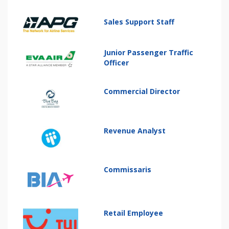
Sales Support Staff
Junior Passenger Traffic
Officer
Commercial Director
Revenue Analyst
Commissaris
Retail Employee