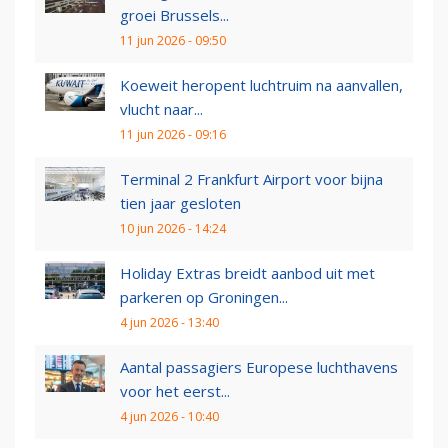
groei Brussels...
11 jun 2026 - 09:50
Koeweit heropent luchtruim na aanvallen,
vlucht naar...
11 jun 2026 - 09:16
Terminal 2 Frankfurt Airport voor bijna
tien jaar gesloten
10 jun 2026 - 14:24
Holiday Extras breidt aanbod uit met
parkeren op Groningen...
4 jun 2026 - 13:40
Aantal passagiers Europese luchthavens
voor het eerst...
4 jun 2026 - 10:40