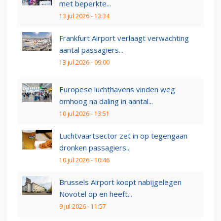
met beperkte...
13 jul 2026 - 13:34
Frankfurt Airport verlaagt verwachting
aantal passagiers...
13 jul 2026 - 09:00
Europese luchthavens vinden weg
omhoog na daling in aantal...
10 jul 2026 - 13:51
Luchtvaartsector zet in op tegengaan
dronken passagiers...
10 jul 2026 - 10:46
Brussels Airport koopt nabijgelegen
Novotel op en heeft...
9 jul 2026 - 11:57