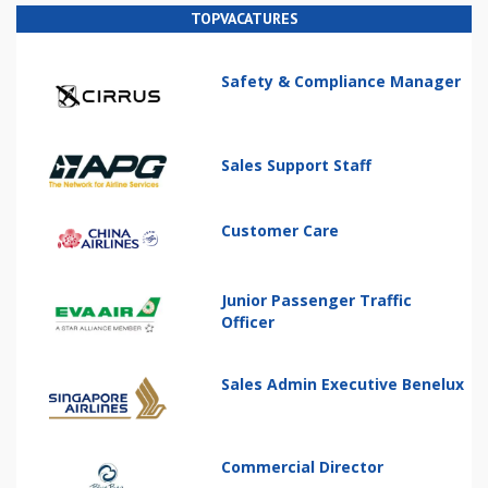
TOPVACATURES
Safety & Compliance Manager
Sales Support Staff
Customer Care
Junior Passenger Traffic
Officer
Sales Admin Executive Benelux
Commercial Director