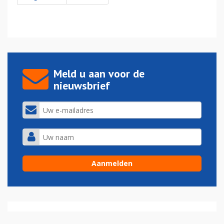
Meld u aan voor de
nieuwsbrief