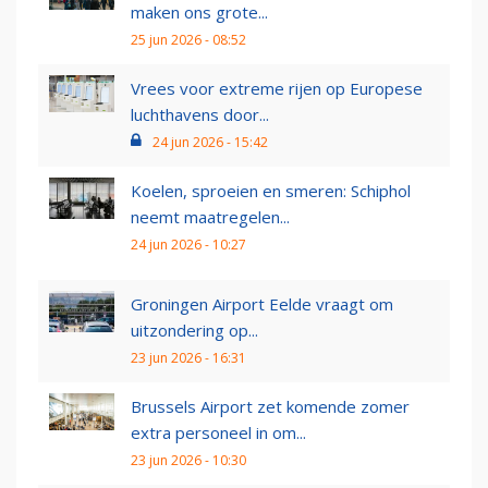
maken ons grote...
25 jun 2026 - 08:52
Vrees voor extreme rijen op Europese
luchthavens door...
24 jun 2026 - 15:42
Koelen, sproeien en smeren: Schiphol
neemt maatregelen...
24 jun 2026 - 10:27
Groningen Airport Eelde vraagt om
uitzondering op...
23 jun 2026 - 16:31
Brussels Airport zet komende zomer
extra personeel in om...
23 jun 2026 - 10:30