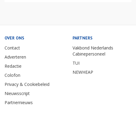
OVER ONS
PARTNERS
Contact
Vakbond Nederlands
Cabinepersoneel
Adverteren
TUI
Redactie
NEWHEAP
Colofon
Privacy & Cookiebeleid
Nieuwsscript
Partnernieuws