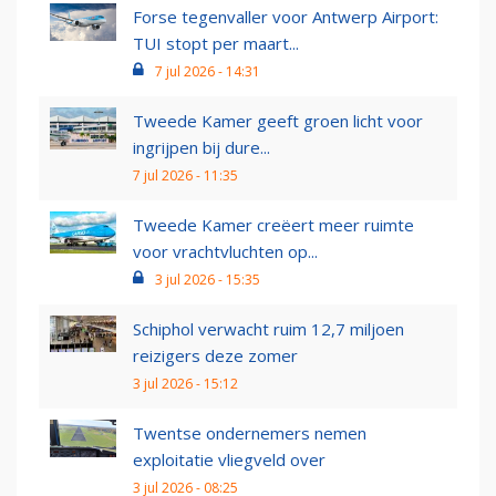
Forse tegenvaller voor Antwerp Airport:
TUI stopt per maart...
7 jul 2026 - 14:31
Tweede Kamer geeft groen licht voor
ingrijpen bij dure...
7 jul 2026 - 11:35
Tweede Kamer creëert meer ruimte
voor vrachtvluchten op...
3 jul 2026 - 15:35
Schiphol verwacht ruim 12,7 miljoen
reizigers deze zomer
3 jul 2026 - 15:12
Twentse ondernemers nemen
exploitatie vliegveld over
3 jul 2026 - 08:25