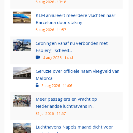
5 aug 2026 - 13:18
KLM annuleert meerdere vluchten naar
Barcelona door staking
5 aug 2026 - 11:57
Groningen vanaf nu verbonden met
Esbjerg: 'scheelt...
4 aug 2026 - 14:41
Geruzie over officiële naam vliegveld van
Mallorca
3 aug 2026 - 11:06
Meer passagiers en vracht op
Nederlandse luchthavens in...
31 jul 2026 - 11:57
Luchthavens Napels maand dicht voor