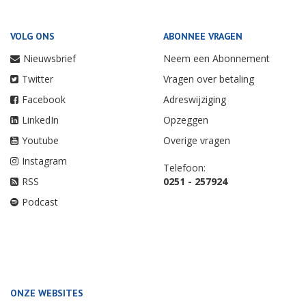
VOLG ONS
ABONNEE VRAGEN
Nieuwsbrief
Neem een Abonnement
Twitter
Vragen over betaling
Facebook
Adreswijziging
LinkedIn
Opzeggen
Youtube
Overige vragen
Instagram
Telefoon:
RSS
0251 - 257924
Podcast
ONZE WEBSITES