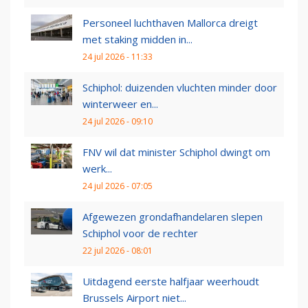
Personeel luchthaven Mallorca dreigt
met staking midden in...
24 jul 2026 - 11:33
Schiphol: duizenden vluchten minder door
winterweer en...
24 jul 2026 - 09:10
FNV wil dat minister Schiphol dwingt om
werk...
24 jul 2026 - 07:05
Afgewezen grondafhandelaren slepen
Schiphol voor de rechter
22 jul 2026 - 08:01
Uitdagend eerste halfjaar weerhoudt
Brussels Airport niet...