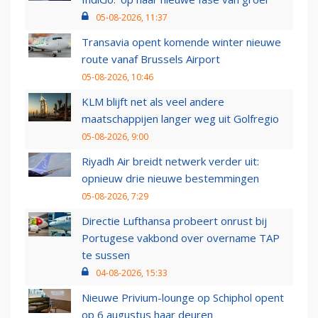
05-08-2026, 11:37
Transavia opent komende winter nieuwe
route vanaf Brussels Airport
05-08-2026, 10:46
KLM blijft net als veel andere
maatschappijen langer weg uit Golfregio
05-08-2026, 9:00
Riyadh Air breidt netwerk verder uit:
opnieuw drie nieuwe bestemmingen
05-08-2026, 7:29
Directie Lufthansa probeert onrust bij
Portugese vakbond over overname TAP
te sussen
04-08-2026, 15:33
Nieuwe Privium-lounge op Schiphol opent
op 6 augustus haar deuren