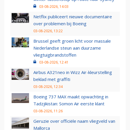
03-08-2026, 14:03
Netflix publiceert nieuwe documentaire
over problemen bij Boeing
03-08-2026, 13:22
Brussel geeft groen licht voor massale
Nederlandse steun aan duurzame
vliegtuigbrandstoffen
03-08-2026, 12:41
Airbus A321neo in Wizz Air-kleurstelling
beklad met graffiti
03-08-2026, 12:34
Boeing 737 MAX maakt opwachting in
Tadzjikistan: Somon Air eerste klant
03-08-2026, 11:26
Geruzie over officiële naam vliegveld van
Mallorca