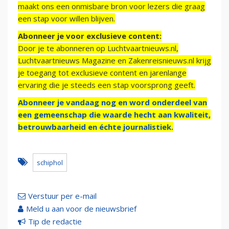
maakt ons een onmisbare bron voor lezers die graag
een stap voor willen blijven.
Abonneer je voor exclusieve content:
Door je te abonneren op Luchtvaartnieuws.nl,
Luchtvaartnieuws Magazine en Zakenreisnieuws.nl krijg
je toegang tot exclusieve content en jarenlange
ervaring die je steeds een stap voorsprong geeft.
Abonneer je vandaag nog en word onderdeel van
een gemeenschap die waarde hecht aan kwaliteit,
betrouwbaarheid en échte journalistiek.
schiphol
Verstuur per e-mail
Meld u aan voor de nieuwsbrief
Tip de redactie