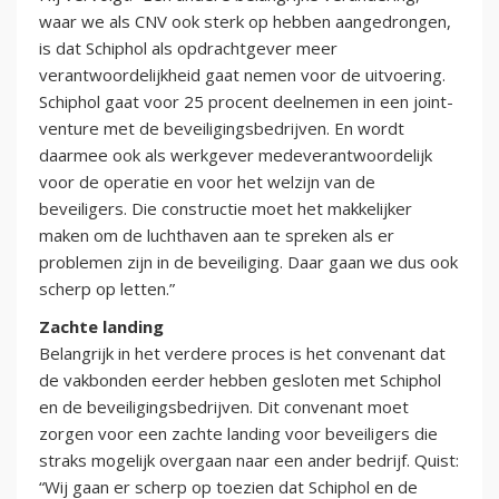
waar we als CNV ook sterk op hebben aangedrongen,
is dat Schiphol als opdrachtgever meer
verantwoordelijkheid gaat nemen voor de uitvoering.
Schiphol gaat voor 25 procent deelnemen in een joint-
venture met de beveiligingsbedrijven. En wordt
daarmee ook als werkgever medeverantwoordelijk
voor de operatie en voor het welzijn van de
beveiligers. Die constructie moet het makkelijker
maken om de luchthaven aan te spreken als er
problemen zijn in de beveiliging. Daar gaan we dus ook
scherp op letten.”
Zachte landing
Belangrijk in het verdere proces is het convenant dat
de vakbonden eerder hebben gesloten met Schiphol
en de beveiligingsbedrijven. Dit convenant moet
zorgen voor een zachte landing voor beveiligers die
straks mogelijk overgaan naar een ander bedrijf. Quist:
“Wij gaan er scherp op toezien dat Schiphol en de