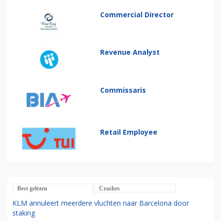
Commercial Director
Revenue Analyst
Commissaris
Retail Employee
Best gelezen
Crashes
KLM annuleert meerdere vluchten naar Barcelona door
staking