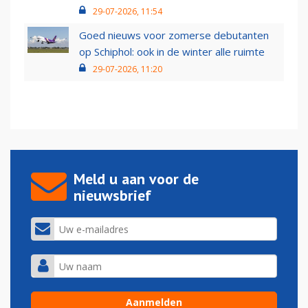
29-07-2026, 11:54
Goed nieuws voor zomerse debutanten
op Schiphol: ook in de winter alle ruimte
29-07-2026, 11:20
Meld u aan voor de
nieuwsbrief