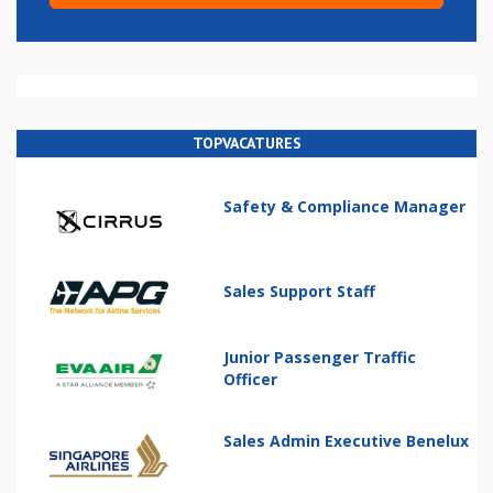
TOPVACATURES
Safety & Compliance Manager
Sales Support Staff
Junior Passenger Traffic
Officer
Sales Admin Executive Benelux