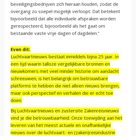
beveiligingsbedrijven zich hieraan houden, zodat de
overgang zo soepel mogelijk verloopt. Dat betekent
bijvoorbeeld dat alle individuele afspraken worden
gerespecteerd, bijvoorbeeld als het gaat om
bestaande vaste vrije dagen of dagdelen.”
Even dit:
Luchtvaartnieuws bestaat inmiddels bijna 25 jaar. In
een tijd waarin talloze vergelijkbare bronnen en
nieuwkomers met veel minder historie om aandacht
schreeuwen, is het belangrijk om betrouwbare
platforms te hebben die niet alleen nieuws brengen,
maar ook perspectief en verhalen die er echt toe
doen.
Bij Luchtvaartnieuws en zustersite Zakenreisnieuws
vind je die betrouwbaarheid. Onze toewijding aan het
leveren van het meest actuele en onafhankelijke
nieuws over de luchtvaart- en (zaken)reisindustrie