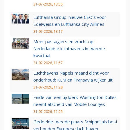
31-07-2026, 13:55
Lufthansa Group: nieuwe CEO’s voor
Edelweiss en Lufthansa City Airlines
31-07-2026, 13:17
Meer passagiers en vracht op
Nederlandse luchthavens in tweede
kwartaal
31-07-2026, 11:57
Luchthavens Napels maand dicht voor
onderhoud: KLM en Transavia wijken uit
31-07-2026, 11:28
Einde van een tijdperk: Washington Dulles
neemt afscheid van Mobile Lounges
31-07-2026, 11:25
Gedeelde tweede plaats Schiphol als best
verbonden Europese luchthaven