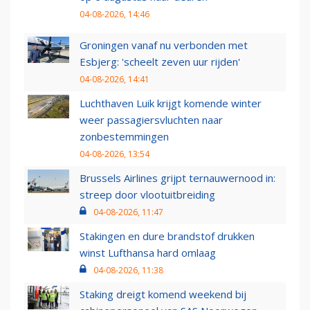
04-08-2026, 14:46
Groningen vanaf nu verbonden met
Esbjerg: 'scheelt zeven uur rijden'
04-08-2026, 14:41
Luchthaven Luik krijgt komende winter
weer passagiersvluchten naar
zonbestemmingen
04-08-2026, 13:54
Brussels Airlines grijpt ternauwernood in:
streep door vlootuitbreiding
04-08-2026, 11:47
Stakingen en dure brandstof drukken
winst Lufthansa hard omlaag
04-08-2026, 11:38
Staking dreigt komend weekend bij