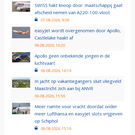
SWISS hakt knoop door: maatschappij gaat
afscheid nemen van A220-100-vloot
07-08-2026, 9:09
easyJet wordt overgenomen door Apollo,
Castlelake haakt af
06-08-2026, 16:20
Apollo geen onbekende jongen in de
luchtvaart
06-08-2026, 16:19
In jacht op vakantiegangers sluit vliegveld
Maastricht zich aan bij ANVR
06-08-2026, 15:56
Meer ruimte voor vracht doordat onder
meer Lufthansa en easyJet slots vrijgeven
op Schiphol
06-08-2026, 15:16