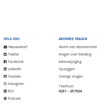
VOLG ONS
ABONNEE VRAGEN
Nieuwsbrief
Neem een Abonnement
Twitter
Vragen over betaling
Facebook
Adreswijziging
LinkedIn
Opzeggen
Youtube
Overige vragen
Instagram
Telefoon:
RSS
0251 - 257924
Podcast