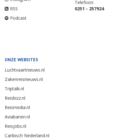
Telefoon:
RSS
0251 - 257924
Podcast
ONZE WEBSITES
Luchtvaartnieuws.nl
Zakenreisnieuws.nl
Triptalk.nl
Reisbizz.nl
Reismedia.nl
Aviabanen.nl
Reisjobs.nl
Caribisch Nederland.nl