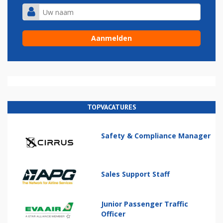
TOPVACATURES
Safety & Compliance Manager
Sales Support Staff
Junior Passenger Traffic
Officer