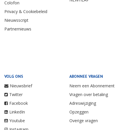
Colofon
Privacy & Cookiebeleid
Nieuwsscript
Partnernieuws
VOLG ONS
ABONNEE VRAGEN
Nieuwsbrief
Neem een Abonnement
Twitter
Vragen over betaling
Facebook
Adreswijziging
LinkedIn
Opzeggen
Youtube
Overige vragen
Instagram