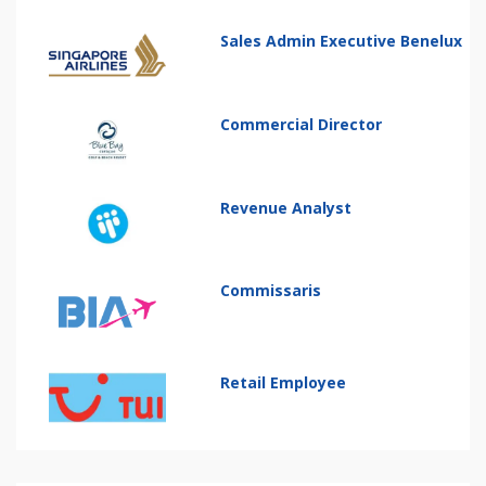
Sales Admin Executive Benelux
Commercial Director
Revenue Analyst
Commissaris
Retail Employee