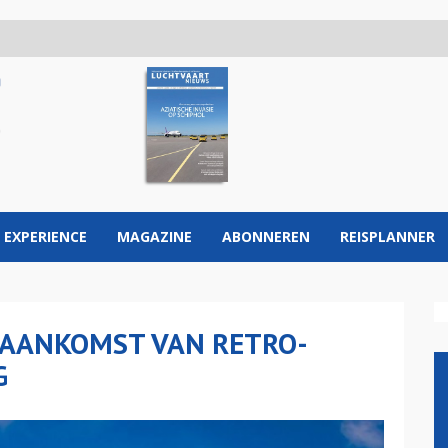
 EXPERIENCE
MAGAZINE
ABONNEREN
REISPLANNER
 AANKOMST VAN RETRO-
G