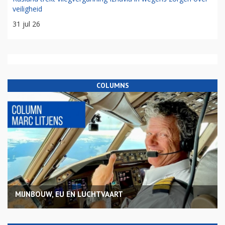
veiligheid
31 jul 26
COLUMNS
MIJNBOUW, EU EN LUCHTVAART