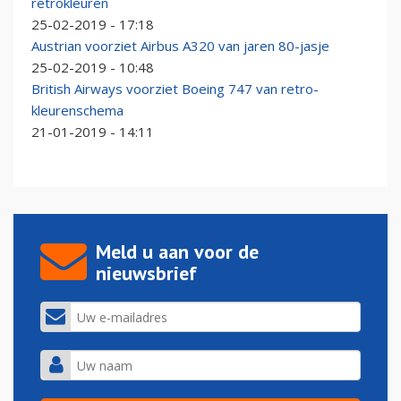
retrokleuren
25-02-2019 - 17:18
Austrian voorziet Airbus A320 van jaren 80-jasje
25-02-2019 - 10:48
British Airways voorziet Boeing 747 van retro-
kleurenschema
21-01-2019 - 14:11
Meld u aan voor de
nieuwsbrief