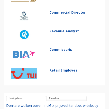
Commercial Director
Revenue Analyst
Commissaris
Retail Employee
Best gelezen
Crashes
Donkere wolken boven IndiGo: prijsvechter doet widebody-