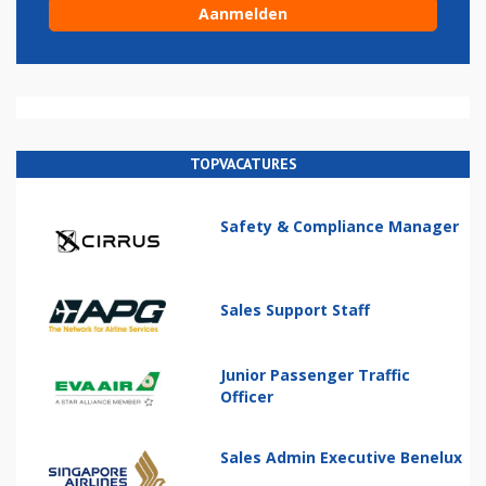
TOPVACATURES
Safety & Compliance Manager
Sales Support Staff
Junior Passenger Traffic
Officer
Sales Admin Executive Benelux