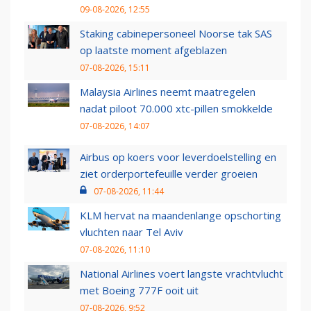
09-08-2026, 12:55
Staking cabinepersoneel Noorse tak SAS
op laatste moment afgeblazen
07-08-2026, 15:11
Malaysia Airlines neemt maatregelen
nadat piloot 70.000 xtc-pillen smokkelde
07-08-2026, 14:07
Airbus op koers voor leverdoelstelling en
ziet orderportefeuille verder groeien
07-08-2026, 11:44
KLM hervat na maandenlange opschorting
vluchten naar Tel Aviv
07-08-2026, 11:10
National Airlines voert langste vrachtvlucht
met Boeing 777F ooit uit
07-08-2026, 9:52