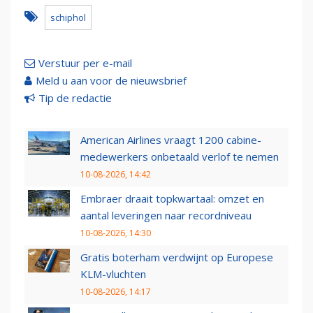
schiphol
Verstuur per e-mail
Meld u aan voor de nieuwsbrief
Tip de redactie
American Airlines vraagt 1200 cabine-
medewerkers onbetaald verlof te nemen
10-08-2026, 14:42
Embraer draait topkwartaal: omzet en
aantal leveringen naar recordniveau
10-08-2026, 14:30
Gratis boterham verdwijnt op Europese
KLM-vluchten
10-08-2026, 14:17