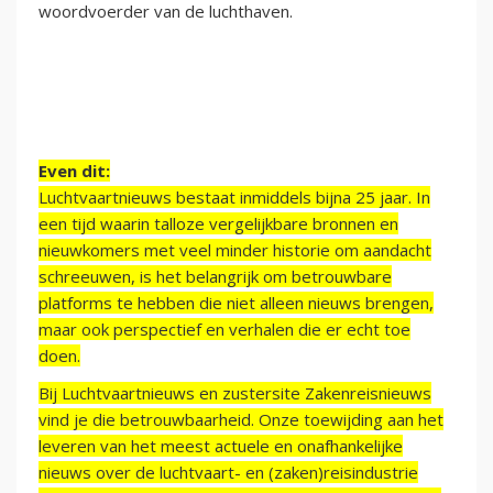
woordvoerder van de luchthaven.
Even dit:
Luchtvaartnieuws bestaat inmiddels bijna 25 jaar. In
een tijd waarin talloze vergelijkbare bronnen en
nieuwkomers met veel minder historie om aandacht
schreeuwen, is het belangrijk om betrouwbare
platforms te hebben die niet alleen nieuws brengen,
maar ook perspectief en verhalen die er echt toe
doen.
Bij Luchtvaartnieuws en zustersite Zakenreisnieuws
vind je die betrouwbaarheid. Onze toewijding aan het
leveren van het meest actuele en onafhankelijke
nieuws over de luchtvaart- en (zaken)reisindustrie