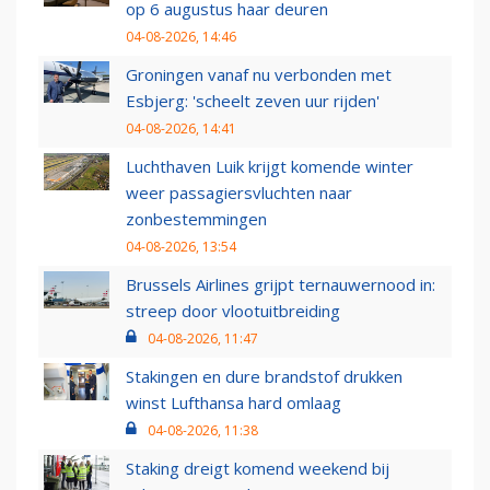
op 6 augustus haar deuren
04-08-2026, 14:46
Groningen vanaf nu verbonden met
Esbjerg: 'scheelt zeven uur rijden'
04-08-2026, 14:41
Luchthaven Luik krijgt komende winter
weer passagiersvluchten naar
zonbestemmingen
04-08-2026, 13:54
Brussels Airlines grijpt ternauwernood in:
streep door vlootuitbreiding
04-08-2026, 11:47
Stakingen en dure brandstof drukken
winst Lufthansa hard omlaag
04-08-2026, 11:38
Staking dreigt komend weekend bij