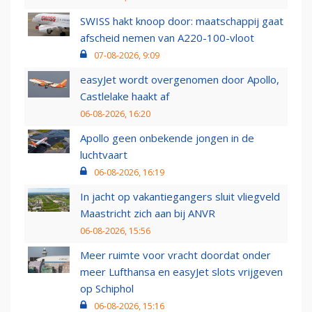
SWISS hakt knoop door: maatschappij gaat
afscheid nemen van A220-100-vloot
07-08-2026, 9:09
easyJet wordt overgenomen door Apollo,
Castlelake haakt af
06-08-2026, 16:20
Apollo geen onbekende jongen in de
luchtvaart
06-08-2026, 16:19
In jacht op vakantiegangers sluit vliegveld
Maastricht zich aan bij ANVR
06-08-2026, 15:56
Meer ruimte voor vracht doordat onder
meer Lufthansa en easyJet slots vrijgeven
op Schiphol
06-08-2026, 15:16