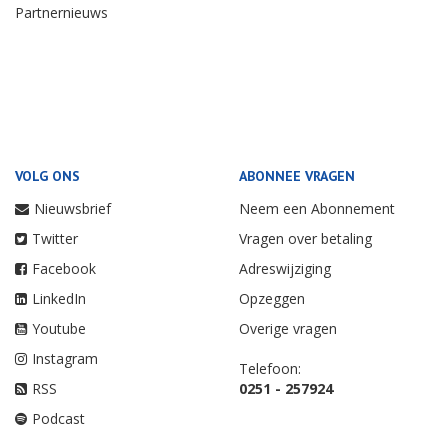
Partnernieuws
VOLG ONS
ABONNEE VRAGEN
Nieuwsbrief
Neem een Abonnement
Twitter
Vragen over betaling
Facebook
Adreswijziging
LinkedIn
Opzeggen
Youtube
Overige vragen
Instagram
Telefoon:
RSS
0251 - 257924
Podcast