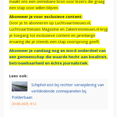
maakt ons een onmisbare bron voor lezers die graag
een stap voor willen blijven.
Abonneer je voor exclusieve content:
Door je te abonneren op Luchtvaartnieuws.nl,
Luchtvaartnieuws Magazine en Zakenreisnieuws.nl krijg
je toegang tot exclusieve content en jarenlange
ervaring die je steeds een stap voorsprong geeft.
Abonneer je vandaag nog en word onderdeel van
een gemeenschap die waarde hecht aan kwaliteit,
betrouwbaarheid en échte journalistiek.
Lees ook:
Schiphol eist bij rechter verwijdering van
verblindende zonnepanelen bij
Polderbaan
20-06-2025, 9:12