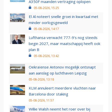
A350F maanden vertraging oplopen
05-08-2026, 15:25
El Al noteert snelle groei in kwartaal met
minder oorlogsgeweld
05-08-2026, 14:17
Lufthansa verwacht 777-9’s nog steeds
begin 2027, maar maatschappij heeft ook
plan B
05-08-2026, 13:42
Oekraïense Antonov mogelijk ontsnapt
aan aanslag op luchthaven Leipzig
05-08-2026, 13:18
KLM annuleert meerdere vluchten naar
Barcelona door staking
05-08-2026, 11:57
Willie Walsh neemt het roer over bij