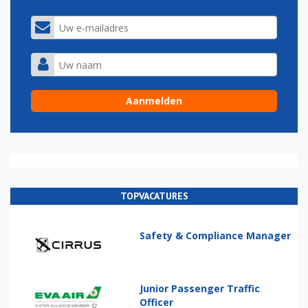
TOPVACATURES
Safety & Compliance Manager
Junior Passenger Traffic
Officer