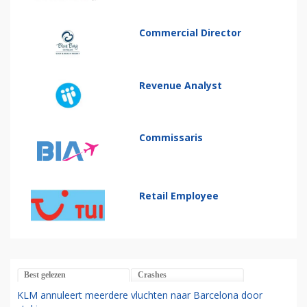
Commercial Director
Revenue Analyst
Commissaris
Retail Employee
Best gelezen
Crashes
KLM annuleert meerdere vluchten naar Barcelona door