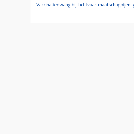
Vaccinatiedwang bij luchtvaartmaatschappijen: g