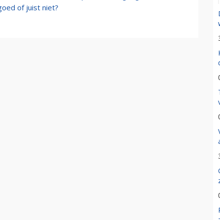
oed of juist niet?