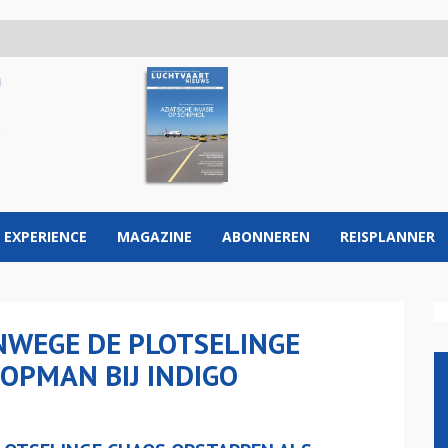
 EXPERIENCE
MAGAZINE
ABONNEREN
REISPLANNER
NWEGE DE PLOTSELINGE
OPMAN BIJ INDIGO