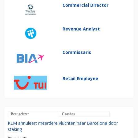
Commercial Director
Revenue Analyst
Commissaris
Retail Employee
Best gelezen
Crashes
KLM annuleert meerdere vluchten naar Barcelona door
staking