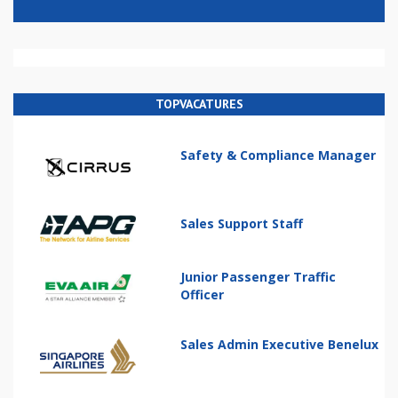
TOPVACATURES
Safety & Compliance Manager
Sales Support Staff
Junior Passenger Traffic
Officer
Sales Admin Executive Benelux