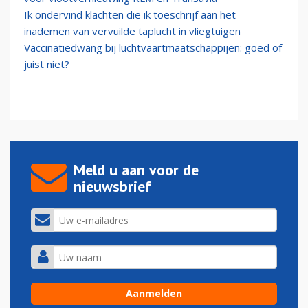
Ik ondervind klachten die ik toeschrijf aan het
inademen van vervuilde taplucht in vliegtuigen
Vaccinatiedwang bij luchtvaartmaatschappijen: goed of
juist niet?
Meld u aan voor de
nieuwsbrief