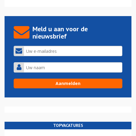
Meld u aan voor de
nieuwsbrief
TOPVACATURES