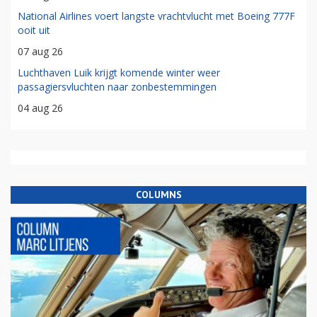
National Airlines voert langste vrachtvlucht met Boeing 777F
ooit uit
07 aug 26
Luchthaven Luik krijgt komende winter weer
passagiersvluchten naar zonbestemmingen
04 aug 26
COLUMNS