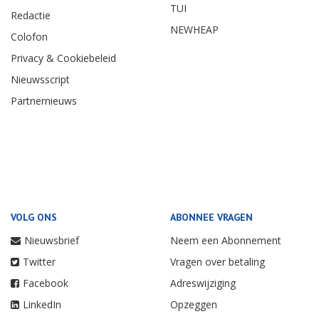
TUI
Redactie
NEWHEAP
Colofon
Privacy & Cookiebeleid
Nieuwsscript
Partnernieuws
VOLG ONS
ABONNEE VRAGEN
Nieuwsbrief
Neem een Abonnement
Twitter
Vragen over betaling
Facebook
Adreswijziging
LinkedIn
Opzeggen