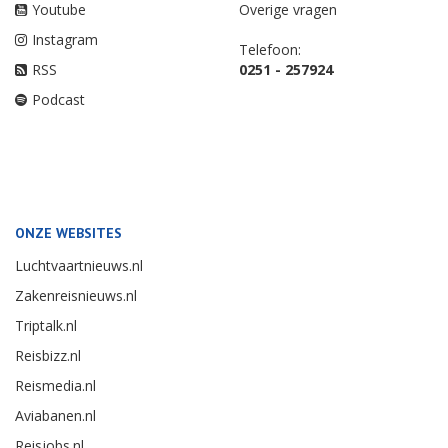
Youtube
Overige vragen
Instagram
Telefoon:
RSS
0251 - 257924
Podcast
ONZE WEBSITES
Luchtvaartnieuws.nl
Zakenreisnieuws.nl
Triptalk.nl
Reisbizz.nl
Reismedia.nl
Aviabanen.nl
Reisjobs.nl