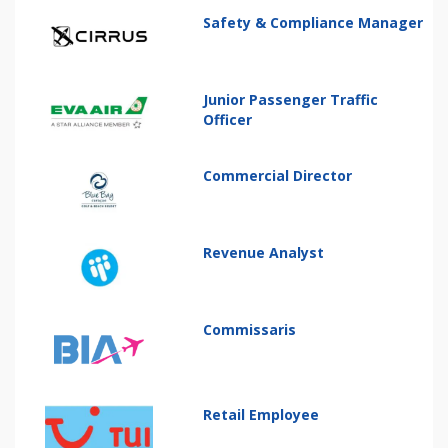
Safety & Compliance Manager
Junior Passenger Traffic
Officer
Commercial Director
Revenue Analyst
Commissaris
Retail Employee