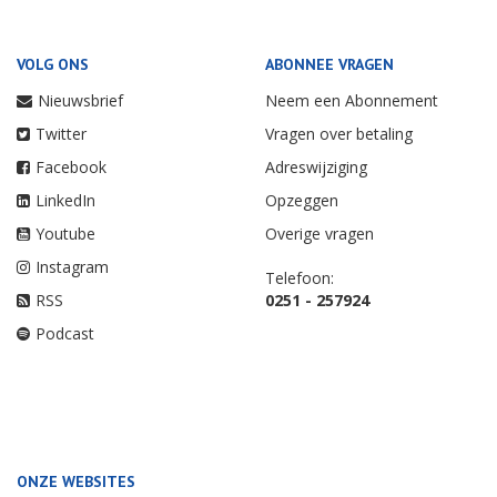
VOLG ONS
ABONNEE VRAGEN
Nieuwsbrief
Neem een Abonnement
Twitter
Vragen over betaling
Facebook
Adreswijziging
LinkedIn
Opzeggen
Youtube
Overige vragen
Instagram
Telefoon:
RSS
0251 - 257924
Podcast
ONZE WEBSITES