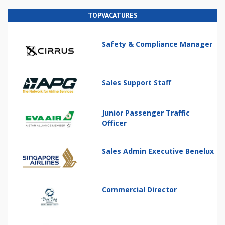
TOPVACATURES
Safety & Compliance Manager
Sales Support Staff
Junior Passenger Traffic
Officer
Sales Admin Executive Benelux
Commercial Director