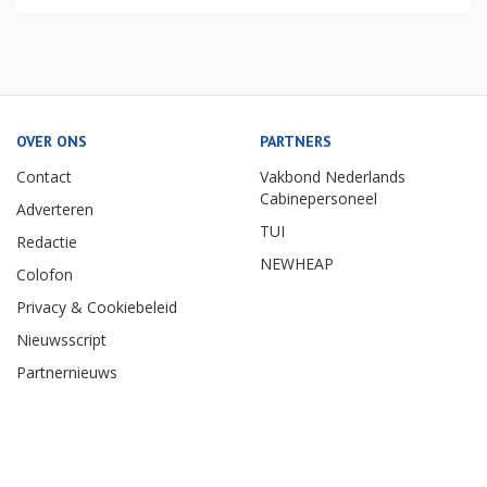
OVER ONS
PARTNERS
Contact
Vakbond Nederlands
Cabinepersoneel
Adverteren
TUI
Redactie
NEWHEAP
Colofon
Privacy & Cookiebeleid
Nieuwsscript
Partnernieuws