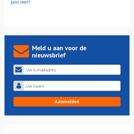
juist niet?
Meld u aan voor de
nieuwsbrief