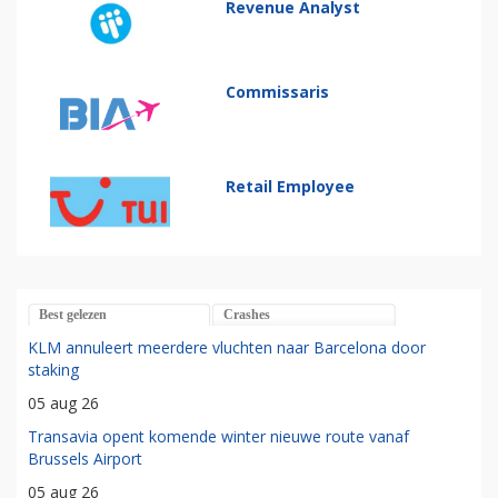
Revenue Analyst
Commissaris
Retail Employee
Best gelezen
Crashes
KLM annuleert meerdere vluchten naar Barcelona door
staking
05 aug 26
Transavia opent komende winter nieuwe route vanaf
Brussels Airport
05 aug 26