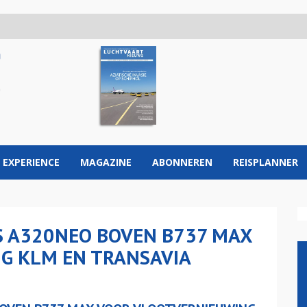
 EXPERIENCE
MAGAZINE
ABONNEREN
REISPLANNER
S A320NEO BOVEN B737 MAX
G KLM EN TRANSAVIA