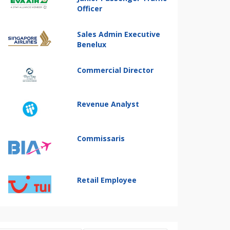
Officer
Sales Admin Executive
Benelux
Commercial Director
Revenue Analyst
Commissaris
Retail Employee