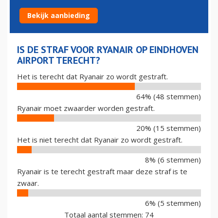
TERECHT?
Bekijk aanbieding
IS DE STRAF VOOR RYANAIR OP EINDHOVEN
AIRPORT TERECHT?
Het is terecht dat Ryanair zo wordt gestraft.
64% (48 stemmen)
Ryanair moet zwaarder worden gestraft.
20% (15 stemmen)
Het is niet terecht dat Ryanair zo wordt gestraft.
8% (6 stemmen)
Ryanair is te terecht gestraft maar deze straf is te
zwaar.
6% (5 stemmen)
Totaal aantal stemmen: 74