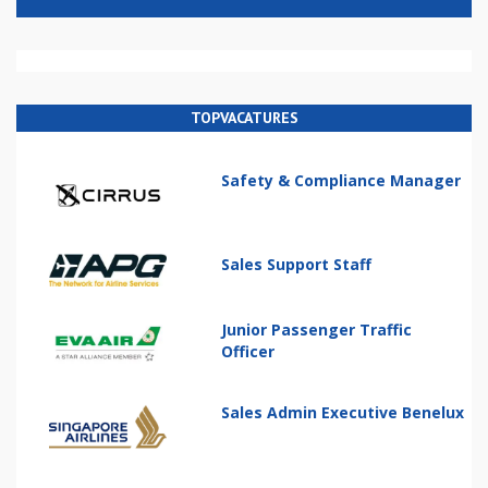
TOPVACATURES
Safety & Compliance Manager
Sales Support Staff
Junior Passenger Traffic
Officer
Sales Admin Executive Benelux