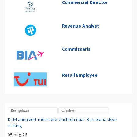
Commercial Director
Revenue Analyst
Commissaris
Retail Employee
Best gelezen
Crashes
KLM annuleert meerdere vluchten naar Barcelona door
staking
05 aug 26