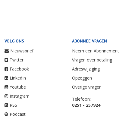
VOLG ONS
ABONNEE VRAGEN
Nieuwsbrief
Neem een Abonnement
Twitter
Vragen over betaling
Facebook
Adreswijziging
LinkedIn
Opzeggen
Youtube
Overige vragen
Instagram
Telefoon:
RSS
0251 - 257924
Podcast