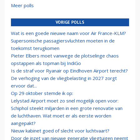
Meer polls
VORIGE POLLS
Wat is een goede nieuwe naam voor Air France-KLM?
Supersonische passagiersvluchten moeten in de
toekomst terugkomen
Pieter Elbers moet vanwege de plotselinge chaos
opstappen als topman bij IndiGo
Is de straf voor Ryanair op Eindhoven Airport terecht?
De verhoging van de vliegbelasting in 2027 zorgt
ervoor dat...
Op 29 oktober stemde ik op:
Lelystad Airport moet zo snel mogelijk open voor:
Schiphol steekt miljarden in een grote renovatie van
de luchthaven. Wat moet er als eerste worden
aangepakt?
Nieuw kabinet goed of slecht voor luchtvaart?
Door de inzet van nieuwe generatie vliegtuigen neemt