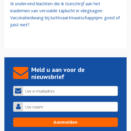
Ik ondervind klachten die ik toeschrijf aan het
inademen van vervuilde taplucht in vliegtuigen
Vaccinatiedwang bij luchtvaartmaatschappijen: goed of
juist niet?
Meld u aan voor de
nieuwsbrief