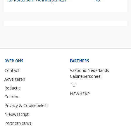
OVER ONS
PARTNERS
Contact
Vakbond Nederlands
Cabinepersoneel
Adverteren
TUI
Redactie
NEWHEAP
Colofon
Privacy & Cookiebeleid
Nieuwsscript
Partnernieuws