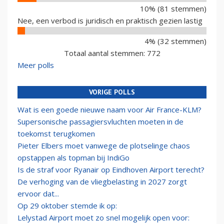
10% (81 stemmen)
Nee, een verbod is juridisch en praktisch gezien lastig
4% (32 stemmen)
Totaal aantal stemmen: 772
Meer polls
VORIGE POLLS
Wat is een goede nieuwe naam voor Air France-KLM?
Supersonische passagiersvluchten moeten in de
toekomst terugkomen
Pieter Elbers moet vanwege de plotselinge chaos
opstappen als topman bij IndiGo
Is de straf voor Ryanair op Eindhoven Airport terecht?
De verhoging van de vliegbelasting in 2027 zorgt
ervoor dat...
Op 29 oktober stemde ik op:
Lelystad Airport moet zo snel mogelijk open voor: