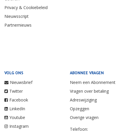
Privacy & Cookiebeleid
Nieuwsscript
Partnernieuws
VOLG ONS
ABONNEE VRAGEN
Nieuwsbrief
Neem een Abonnement
Twitter
Vragen over betaling
Facebook
Adreswijziging
LinkedIn
Opzeggen
Youtube
Overige vragen
Instagram
Telefoon: