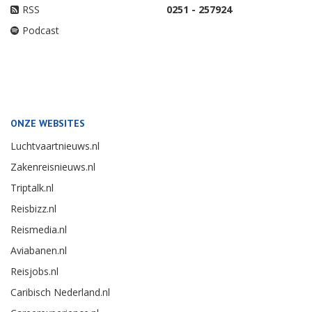
RSS
0251 - 257924
Podcast
ONZE WEBSITES
Luchtvaartnieuws.nl
Zakenreisnieuws.nl
Triptalk.nl
Reisbizz.nl
Reismedia.nl
Aviabanen.nl
Reisjobs.nl
Caribisch Nederland.nl