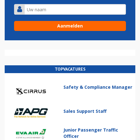
TOPVACATURES
Safety & Compliance Manager
Sales Support Staff
Junior Passenger Traffic
Officer