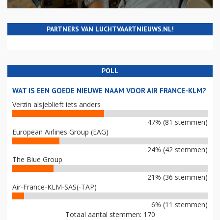
PARTNERS VAN LUCHTVAARTNIEUWS.NL!
POLL
WAT IS EEN GOEDE NIEUWE NAAM VOOR AIR FRANCE-KLM?
Verzin alsjeblieft iets anders
47% (81 stemmen)
European Airlines Group (EAG)
24% (42 stemmen)
The Blue Group
21% (36 stemmen)
Air-France-KLM-SAS(-TAP)
6% (11 stemmen)
Totaal aantal stemmen: 170