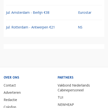
Jul: Amsterdam - Berlijn €38
Eurostar
Jul: Rotterdam - Antwerpen €21
NS
OVER ONS
PARTNERS
Contact
Vakbond Nederlands
Cabinepersoneel
Adverteren
TUI
Redactie
NEWHEAP
Colofon