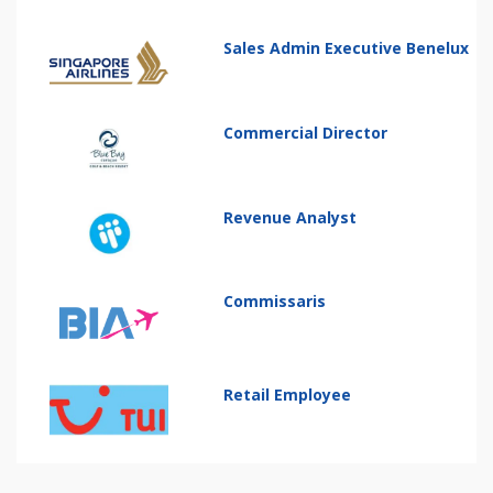
Sales Admin Executive Benelux
Commercial Director
Revenue Analyst
Commissaris
Retail Employee