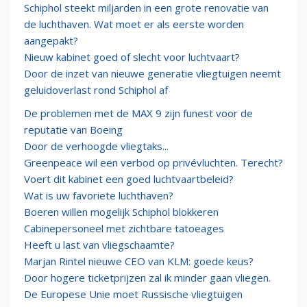
Schiphol steekt miljarden in een grote renovatie van
de luchthaven. Wat moet er als eerste worden
aangepakt?
Nieuw kabinet goed of slecht voor luchtvaart?
Door de inzet van nieuwe generatie vliegtuigen neemt
geluidoverlast rond Schiphol af
De problemen met de MAX 9 zijn funest voor de
reputatie van Boeing
Door de verhoogde vliegtaks...
Greenpeace wil een verbod op privévluchten. Terecht?
Voert dit kabinet een goed luchtvaartbeleid?
Wat is uw favoriete luchthaven?
Boeren willen mogelijk Schiphol blokkeren
Cabinepersoneel met zichtbare tatoeages
Heeft u last van vliegschaamte?
Marjan Rintel nieuwe CEO van KLM: goede keus?
Door hogere ticketprijzen zal ik minder gaan vliegen.
De Europese Unie moet Russische vliegtuigen