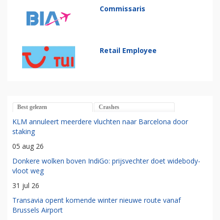
Commissaris
Retail Employee
Best gelezen
Crashes
KLM annuleert meerdere vluchten naar Barcelona door
staking
05 aug 26
Donkere wolken boven IndiGo: prijsvechter doet widebody-
vloot weg
31 jul 26
Transavia opent komende winter nieuwe route vanaf
Brussels Airport