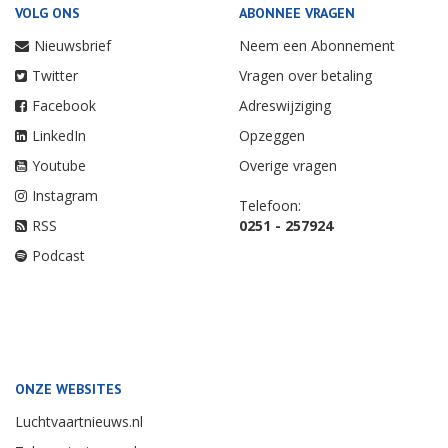
VOLG ONS
ABONNEE VRAGEN
Nieuwsbrief
Neem een Abonnement
Twitter
Vragen over betaling
Facebook
Adreswijziging
LinkedIn
Opzeggen
Youtube
Overige vragen
Instagram
Telefoon:
RSS
0251 - 257924
Podcast
ONZE WEBSITES
Luchtvaartnieuws.nl