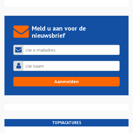
Meld u aan voor de
nieuwsbrief
TOPVACATURES