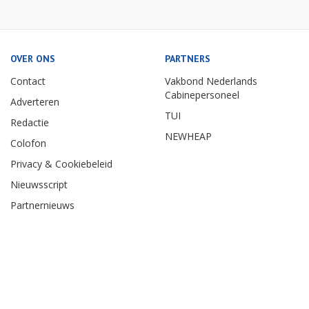
OVER ONS
PARTNERS
Contact
Vakbond Nederlands
Cabinepersoneel
Adverteren
TUI
Redactie
NEWHEAP
Colofon
Privacy & Cookiebeleid
Nieuwsscript
Partnernieuws