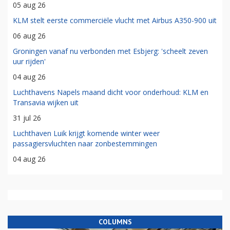
05 aug 26
KLM stelt eerste commerciële vlucht met Airbus A350-900 uit
06 aug 26
Groningen vanaf nu verbonden met Esbjerg: 'scheelt zeven
uur rijden'
04 aug 26
Luchthavens Napels maand dicht voor onderhoud: KLM en
Transavia wijken uit
31 jul 26
Luchthaven Luik krijgt komende winter weer
passagiersvluchten naar zonbestemmingen
04 aug 26
COLUMNS