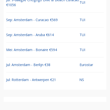
TUI
€1056
Sep: Amsterdam - Curacao €569
TUI
Sep: Amsterdam - Aruba €614
TUI
Mei: Amsterdam - Bonaire €594
TUI
Jul: Amsterdam - Berlijn €38
Eurostar
Jul: Rotterdam - Antwerpen €21
NS