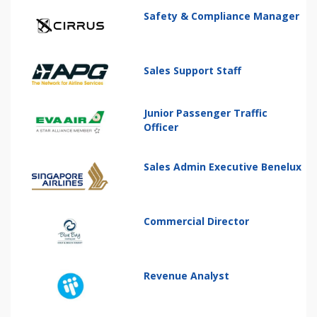
Safety & Compliance Manager
Sales Support Staff
Junior Passenger Traffic
Officer
Sales Admin Executive Benelux
Commercial Director
Revenue Analyst