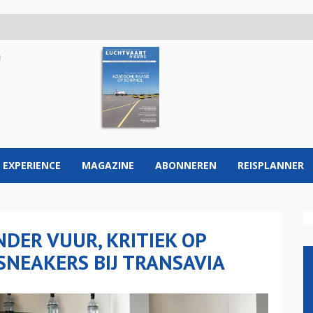
 EXPERIENCE
MAGAZINE
ABONNEREN
REISPLANNER
DER VUUR, KRITIEK OP
SNEAKERS BIJ TRANSAVIA