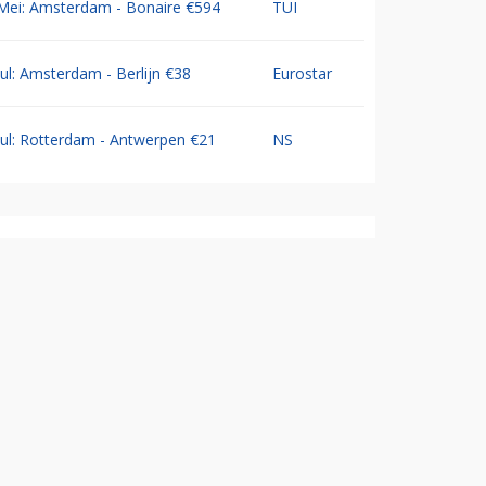
Mei: Amsterdam - Bonaire €594
TUI
Jul: Amsterdam - Berlijn €38
Eurostar
Jul: Rotterdam - Antwerpen €21
NS