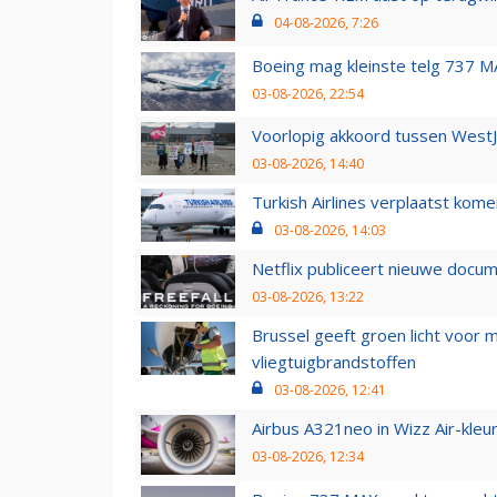
04-08-2026, 7:26
Boeing mag kleinste telg 737 MA
03-08-2026, 22:54
Voorlopig akkoord tussen WestJe
03-08-2026, 14:40
Turkish Airlines verplaatst ko
03-08-2026, 14:03
Netflix publiceert nieuwe docu
03-08-2026, 13:22
Brussel geeft groen licht voor
vliegtuigbrandstoffen
03-08-2026, 12:41
Airbus A321neo in Wizz Air-kleur
03-08-2026, 12:34