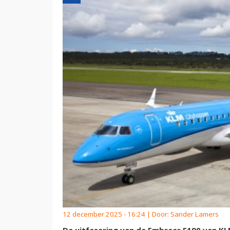
12 december 2025 - 16:24 | Door:
Sander Lamers