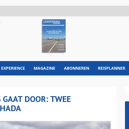
 EXPERIENCE
MAGAZINE
ABONNEREN
REISPLANNER
S GAAT DOOR: TWEE
GHADA