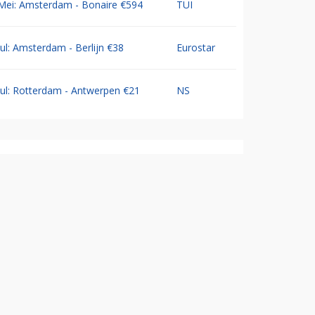
Mei: Amsterdam - Bonaire €594
TUI
Jul: Amsterdam - Berlijn €38
Eurostar
Jul: Rotterdam - Antwerpen €21
NS