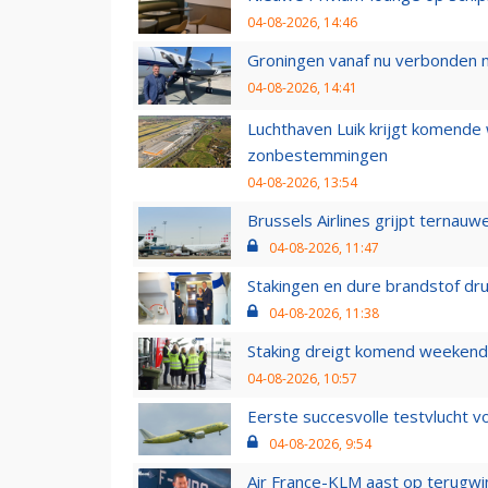
04-08-2026, 14:46
Groningen vanaf nu verbonden me
04-08-2026, 14:41
Luchthaven Luik krijgt komende
zonbestemmingen
04-08-2026, 13:54
Brussels Airlines grijpt ternauw
04-08-2026, 11:47
Stakingen en dure brandstof dr
04-08-2026, 11:38
Staking dreigt komend weekend
04-08-2026, 10:57
Eerste succesvolle testvlucht 
04-08-2026, 9:54
Air France-KLM aast op terugwin