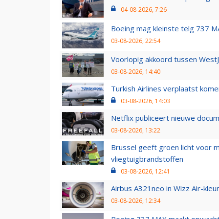
04-08-2026, 7:26
Boeing mag kleinste telg 737 MA
03-08-2026, 22:54
Voorlopig akkoord tussen WestJe
03-08-2026, 14:40
Turkish Airlines verplaatst ko
03-08-2026, 14:03
Netflix publiceert nieuwe docu
03-08-2026, 13:22
Brussel geeft groen licht voor
vliegtuigbrandstoffen
03-08-2026, 12:41
Airbus A321neo in Wizz Air-kleur
03-08-2026, 12:34