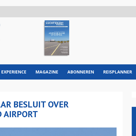
 EXPERIENCE
MAGAZINE
ABONNEREN
REISPLANNER
AAR BESLUIT OVER
D AIRPORT