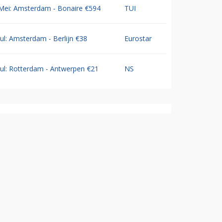
Mei: Amsterdam - Bonaire €594
TUI
Jul: Amsterdam - Berlijn €38
Eurostar
Jul: Rotterdam - Antwerpen €21
NS