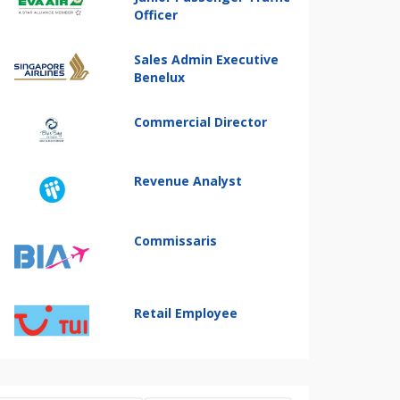
Officer
Sales Admin Executive
Benelux
Commercial Director
Revenue Analyst
Commissaris
Retail Employee