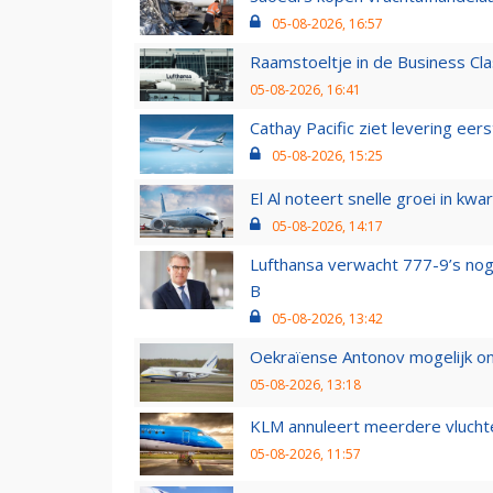
05-08-2026, 16:57
Raamstoeltje in de Business Cla
05-08-2026, 16:41
Cathay Pacific ziet levering ee
05-08-2026, 15:25
El Al noteert snelle groei in k
05-08-2026, 14:17
Lufthansa verwacht 777-9’s nog
B
05-08-2026, 13:42
Oekraïense Antonov mogelijk on
05-08-2026, 13:18
KLM annuleert meerdere vluchte
05-08-2026, 11:57