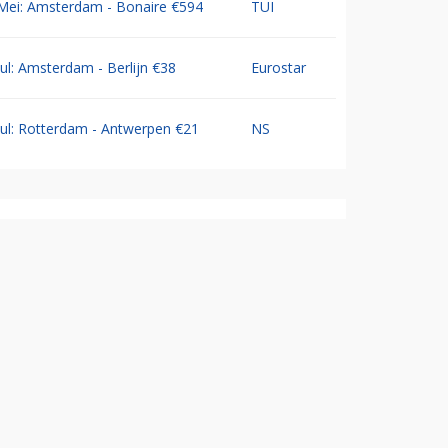
Mei: Amsterdam - Bonaire €594
TUI
Jul: Amsterdam - Berlijn €38
Eurostar
Jul: Rotterdam - Antwerpen €21
NS