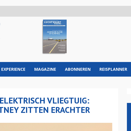
 EXPERIENCE
MAGAZINE
ABONNEREN
REISPLANNER
ELEKTRISCH VLIEGTUIG:
TNEY ZITTEN ERACHTER