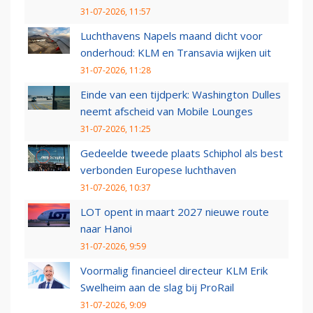
31-07-2026, 11:57
Luchthavens Napels maand dicht voor
onderhoud: KLM en Transavia wijken uit
31-07-2026, 11:28
Einde van een tijdperk: Washington Dulles
neemt afscheid van Mobile Lounges
31-07-2026, 11:25
Gedeelde tweede plaats Schiphol als best
verbonden Europese luchthaven
31-07-2026, 10:37
LOT opent in maart 2027 nieuwe route
naar Hanoi
31-07-2026, 9:59
Voormalig financieel directeur KLM Erik
Swelheim aan de slag bij ProRail
31-07-2026, 9:09