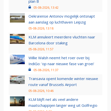
plan B
05-08-2026, 13:42
Oekraïense Antonov mogelijk ontsnapt
aan aanslag op luchthaven Leipzig
05-08-2026, 13:18
KLM annuleert meerdere vluchten naar
Barcelona door staking
05-08-2026, 11:57
Willie Walsh neemt het roer over bij
IndiGo: 'op naar nieuwe fase van groei'
05-08-2026, 11:37
Transavia opent komende winter nieuwe
route vanaf Brussels Airport
05-08-2026, 10:46
KLM blijft net als veel andere
maatschappijen langer weg uit Golfregio