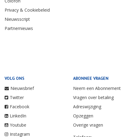
Colofon
Privacy & Cookiebeleid
Nieuwsscript
Partnernieuws
VOLG ONS
ABONNEE VRAGEN
Nieuwsbrief
Neem een Abonnement
Twitter
Vragen over betaling
Facebook
Adreswijziging
LinkedIn
Opzeggen
Youtube
Overige vragen
Instagram