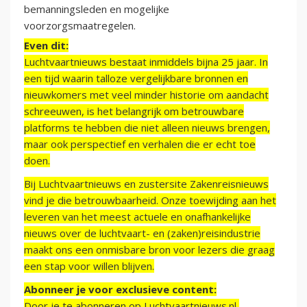
bemanningsleden en mogelijke
voorzorgsmaatregelen.
Even dit:
Luchtvaartnieuws bestaat inmiddels bijna 25 jaar. In
een tijd waarin talloze vergelijkbare bronnen en
nieuwkomers met veel minder historie om aandacht
schreeuwen, is het belangrijk om betrouwbare
platforms te hebben die niet alleen nieuws brengen,
maar ook perspectief en verhalen die er echt toe
doen.
Bij Luchtvaartnieuws en zustersite Zakenreisnieuws
vind je die betrouwbaarheid. Onze toewijding aan het
leveren van het meest actuele en onafhankelijke
nieuws over de luchtvaart- en (zaken)reisindustrie
maakt ons een onmisbare bron voor lezers die graag
een stap voor willen blijven.
Abonneer je voor exclusieve content:
Door je te abonneren op Luchtvaartnieuws.nl,