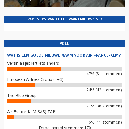
PARTNERS VAN LUCHTVAARTNIEUWS.NL!
POLL
WAT IS EEN GOEDE NIEUWE NAAM VOOR AIR FRANCE-KLM?
Verzin alsjeblieft iets anders
47% (81 stemmen)
European Airlines Group (EAG)
24% (42 stemmen)
The Blue Group
21% (36 stemmen)
Air-France-KLM-SAS(-TAP)
6% (11 stemmen)
Totaal aantal stemmen: 170