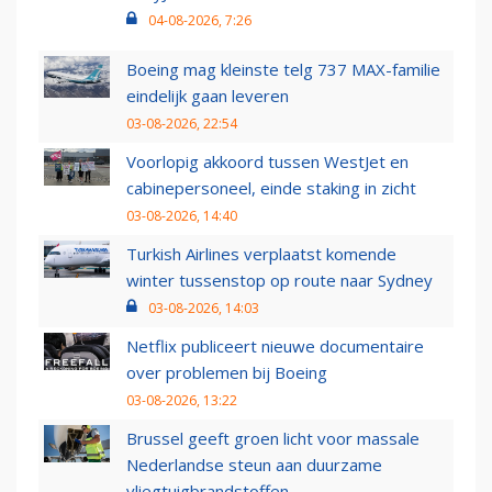
04-08-2026, 7:26
Boeing mag kleinste telg 737 MAX-familie
eindelijk gaan leveren
03-08-2026, 22:54
Voorlopig akkoord tussen WestJet en
cabinepersoneel, einde staking in zicht
03-08-2026, 14:40
Turkish Airlines verplaatst komende
winter tussenstop op route naar Sydney
03-08-2026, 14:03
Netflix publiceert nieuwe documentaire
over problemen bij Boeing
03-08-2026, 13:22
Brussel geeft groen licht voor massale
Nederlandse steun aan duurzame
vliegtuigbrandstoffen