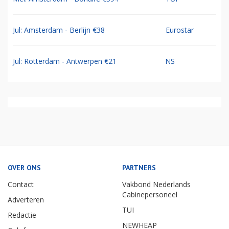
Jul: Amsterdam - Berlijn €38
Eurostar
Jul: Rotterdam - Antwerpen €21
NS
OVER ONS
PARTNERS
Contact
Vakbond Nederlands
Cabinepersoneel
Adverteren
TUI
Redactie
NEWHEAP