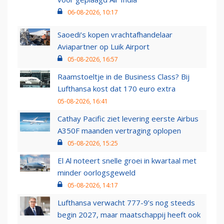
06-08-2026, 10:17
Saoedi’s kopen vrachtafhandelaar
Aviapartner op Luik Airport
05-08-2026, 16:57
Raamstoeltje in de Business Class? Bij
Lufthansa kost dat 170 euro extra
05-08-2026, 16:41
Cathay Pacific ziet levering eerste Airbus
A350F maanden vertraging oplopen
05-08-2026, 15:25
El Al noteert snelle groei in kwartaal met
minder oorlogsgeweld
05-08-2026, 14:17
Lufthansa verwacht 777-9’s nog steeds
begin 2027, maar maatschappij heeft ook