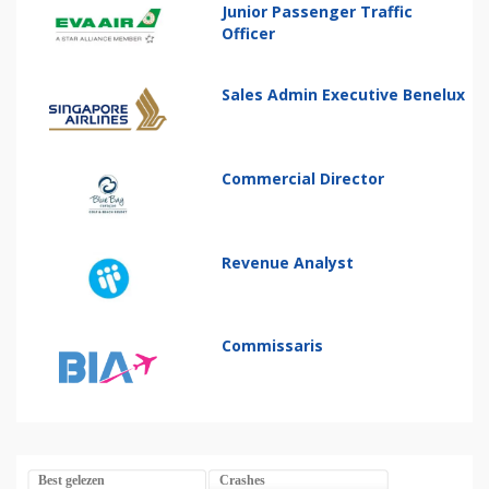
Junior Passenger Traffic
Officer
Sales Admin Executive Benelux
Commercial Director
Revenue Analyst
Commissaris
Best gelezen
Crashes