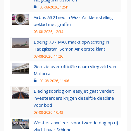
03-08-2026, 12:41
Airbus A321neo in Wizz Air-kleurstelling
beklad met graffiti
03-08-2026, 12:34
Boeing 737 MAX maakt opwachting in
Tadzjikistan: Somon Air eerste klant
03-08-2026, 11:26
Geruzie over officiële naam vliegveld van
Mallorca
03-08-2026, 11:06
Biedingsoorlog om easyJet gaat verder:
investeerders krijgen dezelfde deadline
voor bod
03-08-2026, 10:43
WestJet annuleert voor tweede dag op rij
vlucht naar Schiphol