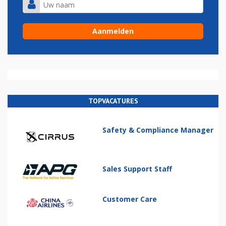
TOPVACATURES
Safety & Compliance Manager
Sales Support Staff
Customer Care