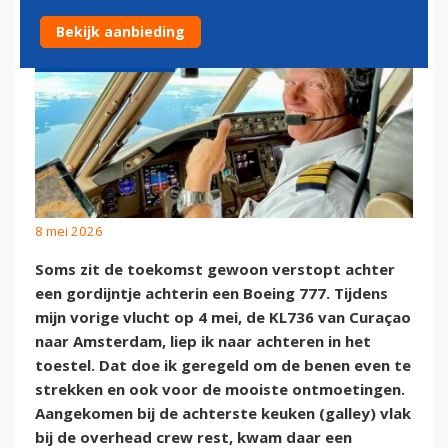
Bekijk aanbieding
8 mei 2026
Soms zit de toekomst gewoon verstopt achter
een gordijntje achterin een Boeing 777. Tijdens
mijn vorige vlucht op 4 mei, de KL736 van Curaçao
naar Amsterdam, liep ik naar achteren in het
toestel. Dat doe ik geregeld om de benen even te
strekken en ook voor de mooiste ontmoetingen.
Aangekomen bij de achterste keuken (galley) vlak
bij de overhead crew rest, kwam daar een