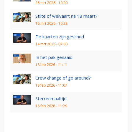
26 mrt 2026 - 10:00
Stilte of welvaart na 18 maart?
16 mrt 2026 - 10:28
De kaarten zijn geschud
14 mrt 2026 - 07:00
In het pak genaaid
18 feb 2026 - 11:11
Crew change of go around?
18 feb 2026 - 11:07
Sterrenmaaltijd
16 feb 2026 - 11:29