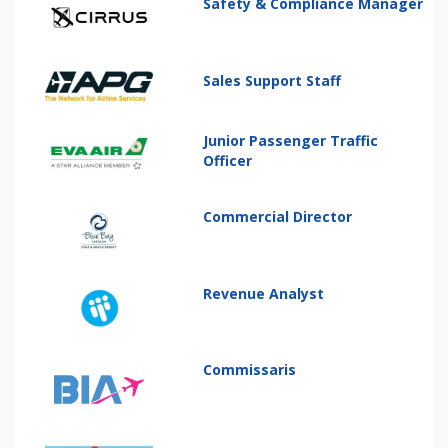
Safety & Compliance Manager
Sales Support Staff
Junior Passenger Traffic
Officer
Commercial Director
Revenue Analyst
Commissaris