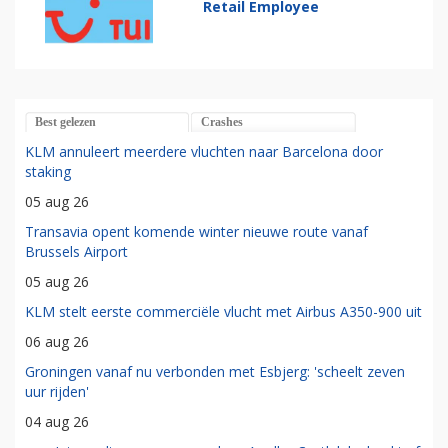
Retail Employee
Best gelezen
Crashes
KLM annuleert meerdere vluchten naar Barcelona door
staking
05 aug 26
Transavia opent komende winter nieuwe route vanaf
Brussels Airport
05 aug 26
KLM stelt eerste commerciële vlucht met Airbus A350-900 uit
06 aug 26
Groningen vanaf nu verbonden met Esbjerg: 'scheelt zeven
uur rijden'
04 aug 26