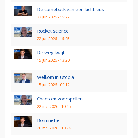
De comeback van een luchtreus
22 jun 2026 - 15:22
Rocket science
22 jun 2026 - 15:05
De weg kwijt
15 jun 2026 - 13:20
Welkom in Utopia
15 jun 2026 - 09:12
Chaos en voorspellen
22 mei 2026 - 10:45
Bommetje
20 mei 2026 - 10:26