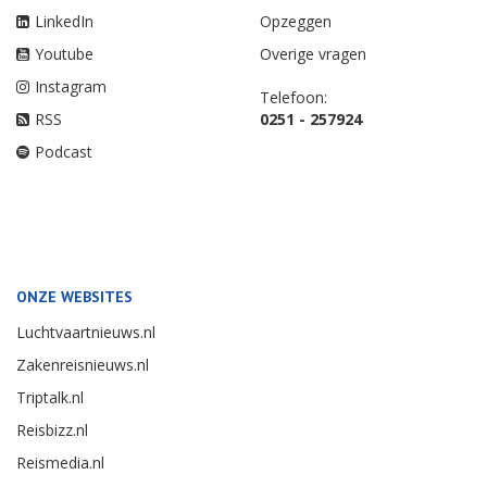
LinkedIn
Opzeggen
Youtube
Overige vragen
Instagram
Telefoon:
RSS
0251 - 257924
Podcast
ONZE WEBSITES
Luchtvaartnieuws.nl
Zakenreisnieuws.nl
Triptalk.nl
Reisbizz.nl
Reismedia.nl