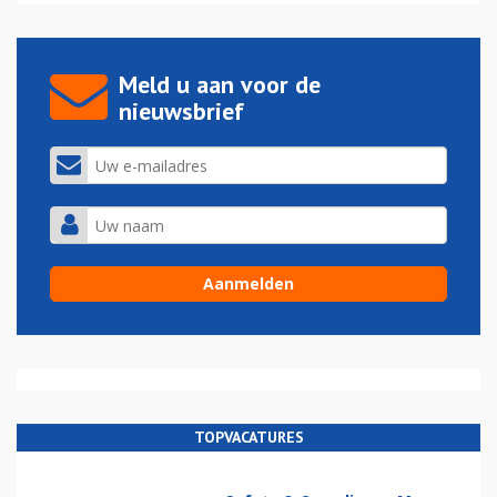
Meld u aan voor de
nieuwsbrief
TOPVACATURES