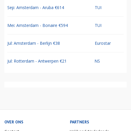
Sep: Amsterdam - Aruba €614
TUI
Mei: Amsterdam - Bonaire €594
TUI
Jul: Amsterdam - Berlijn €38
Eurostar
Jul: Rotterdam - Antwerpen €21
NS
OVER ONS
PARTNERS