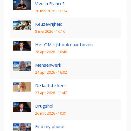
Vive la France?
20 mei 2026 - 10:24
Keuzevrijheid
8 mei 2026 - 16:16
Het OM kijkt ook naar boven
28 apr 2026 - 10:40
Mensenwerk
24 apr 2026 - 16:02
De laatste keer
23 apr 2026 - 11:47
Drugshol
26 mrt 2026 - 10:01
Find my phone