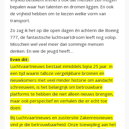
bepalen waar hun talenten en dromen liggen. En ook
de vrijheid hebben om te kiezen welke vorm van
transport.
Zo zag ik het op die open dagen én achterin die Boeing
777, de fantastische luchtvaartdroom leeft nog volop.
Misschien wel veel meer dan sommige mensen
denken. En wie de jeugd heeft…
Even dit:
Luchtvaartnieuws bestaat inmiddels bijna 25 jaar. In
een tijd waarin talloze vergelijkbare bronnen en
nieuwkomers met veel minder historie om aandacht
schreeuwen, is het belangrijk om betrouwbare
platforms te hebben die niet alleen nieuws brengen,
maar ook perspectief en verhalen die er echt toe
doen.
Bij Luchtvaartnieuws en zustersite Zakenreisnieuws
vind je die betrouwbaarheid. Onze toewijding aan het