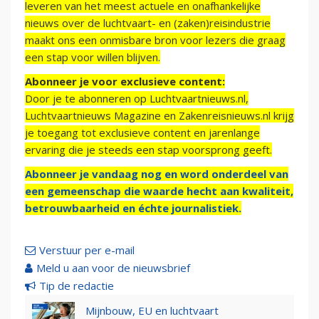
leveren van het meest actuele en onafhankelijke
nieuws over de luchtvaart- en (zaken)reisindustrie
maakt ons een onmisbare bron voor lezers die graag
een stap voor willen blijven.
Abonneer je voor exclusieve content:
Door je te abonneren op Luchtvaartnieuws.nl,
Luchtvaartnieuws Magazine en Zakenreisnieuws.nl krijg
je toegang tot exclusieve content en jarenlange
ervaring die je steeds een stap voorsprong geeft.
Abonneer je vandaag nog en word onderdeel van
een gemeenschap die waarde hecht aan kwaliteit,
betrouwbaarheid en échte journalistiek.
Verstuur per e-mail
Meld u aan voor de nieuwsbrief
Tip de redactie
Mijnbouw, EU en luchtvaart