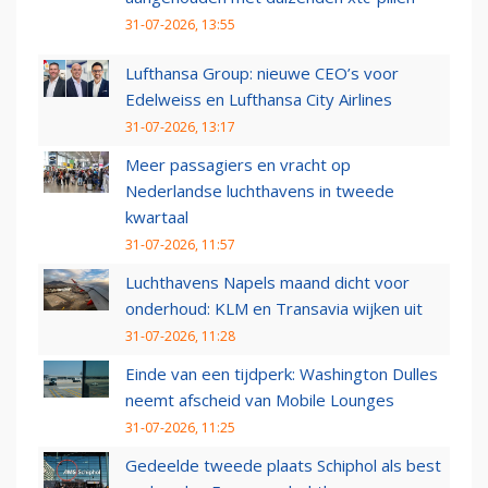
31-07-2026, 13:55
Lufthansa Group: nieuwe CEO’s voor
Edelweiss en Lufthansa City Airlines
31-07-2026, 13:17
Meer passagiers en vracht op
Nederlandse luchthavens in tweede
kwartaal
31-07-2026, 11:57
Luchthavens Napels maand dicht voor
onderhoud: KLM en Transavia wijken uit
31-07-2026, 11:28
Einde van een tijdperk: Washington Dulles
neemt afscheid van Mobile Lounges
31-07-2026, 11:25
Gedeelde tweede plaats Schiphol als best