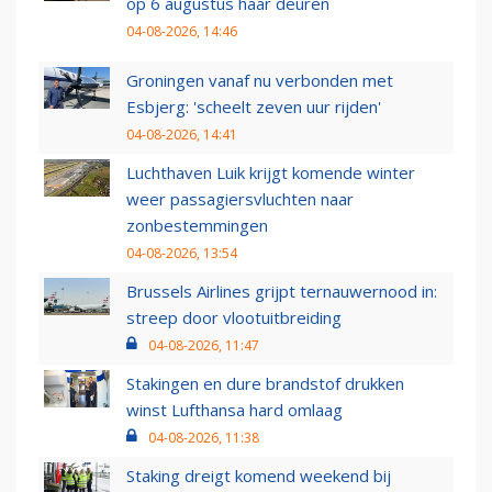
op 6 augustus haar deuren
04-08-2026, 14:46
Groningen vanaf nu verbonden met
Esbjerg: 'scheelt zeven uur rijden'
04-08-2026, 14:41
Luchthaven Luik krijgt komende winter
weer passagiersvluchten naar
zonbestemmingen
04-08-2026, 13:54
Brussels Airlines grijpt ternauwernood in:
streep door vlootuitbreiding
04-08-2026, 11:47
Stakingen en dure brandstof drukken
winst Lufthansa hard omlaag
04-08-2026, 11:38
Staking dreigt komend weekend bij