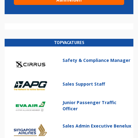
TOPVACATURES
Safety & Compliance Manager
Sales Support Staff
Junior Passenger Traffic
Officer
Sales Admin Executive Benelux