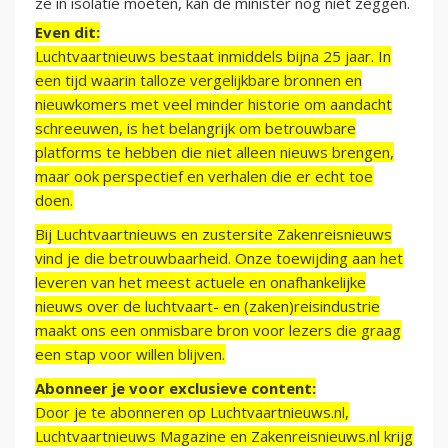
ze in isolatie moeten, kan de minister nog niet zeggen.
Even dit:
Luchtvaartnieuws bestaat inmiddels bijna 25 jaar. In
een tijd waarin talloze vergelijkbare bronnen en
nieuwkomers met veel minder historie om aandacht
schreeuwen, is het belangrijk om betrouwbare
platforms te hebben die niet alleen nieuws brengen,
maar ook perspectief en verhalen die er echt toe
doen.
Bij Luchtvaartnieuws en zustersite Zakenreisnieuws
vind je die betrouwbaarheid. Onze toewijding aan het
leveren van het meest actuele en onafhankelijke
nieuws over de luchtvaart- en (zaken)reisindustrie
maakt ons een onmisbare bron voor lezers die graag
een stap voor willen blijven.
Abonneer je voor exclusieve content:
Door je te abonneren op Luchtvaartnieuws.nl,
Luchtvaartnieuws Magazine en Zakenreisnieuws.nl krijg