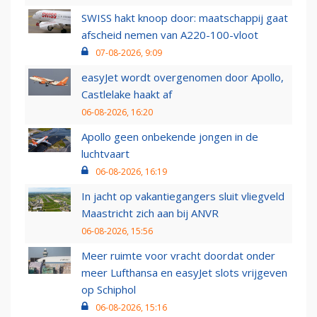
SWISS hakt knoop door: maatschappij gaat
afscheid nemen van A220-100-vloot
07-08-2026, 9:09
easyJet wordt overgenomen door Apollo,
Castlelake haakt af
06-08-2026, 16:20
Apollo geen onbekende jongen in de
luchtvaart
06-08-2026, 16:19
In jacht op vakantiegangers sluit vliegveld
Maastricht zich aan bij ANVR
06-08-2026, 15:56
Meer ruimte voor vracht doordat onder
meer Lufthansa en easyJet slots vrijgeven
op Schiphol
06-08-2026, 15:16