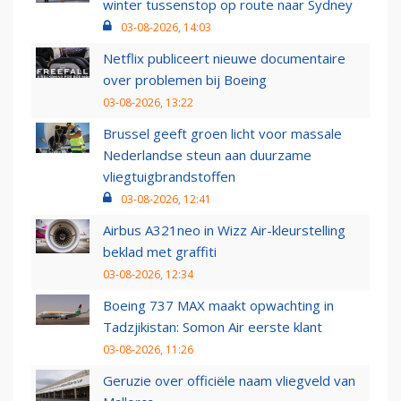
winter tussenstop op route naar Sydney
03-08-2026, 14:03
Netflix publiceert nieuwe documentaire
over problemen bij Boeing
03-08-2026, 13:22
Brussel geeft groen licht voor massale
Nederlandse steun aan duurzame
vliegtuigbrandstoffen
03-08-2026, 12:41
Airbus A321neo in Wizz Air-kleurstelling
beklad met graffiti
03-08-2026, 12:34
Boeing 737 MAX maakt opwachting in
Tadzjikistan: Somon Air eerste klant
03-08-2026, 11:26
Geruzie over officiële naam vliegveld van