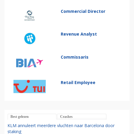
Commercial Director
Revenue Analyst
Commissaris
Retail Employee
Best gelezen
Crashes
KLM annuleert meerdere vluchten naar Barcelona door
staking