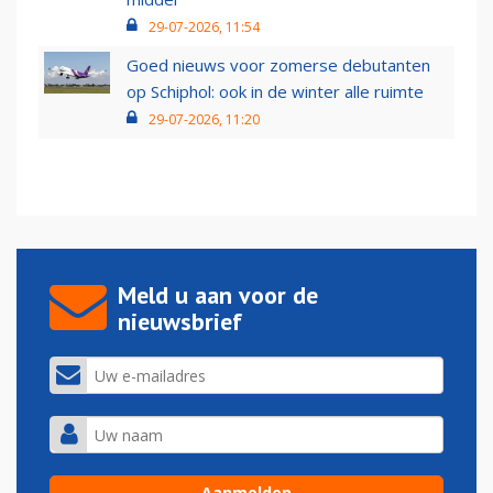
29-07-2026, 11:54
Goed nieuws voor zomerse debutanten
op Schiphol: ook in de winter alle ruimte
29-07-2026, 11:20
Meld u aan voor de
nieuwsbrief