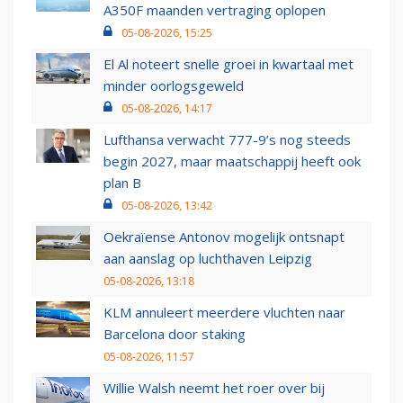
A350F maanden vertraging oplopen
05-08-2026, 15:25
El Al noteert snelle groei in kwartaal met
minder oorlogsgeweld
05-08-2026, 14:17
Lufthansa verwacht 777-9’s nog steeds
begin 2027, maar maatschappij heeft ook
plan B
05-08-2026, 13:42
Oekraïense Antonov mogelijk ontsnapt
aan aanslag op luchthaven Leipzig
05-08-2026, 13:18
KLM annuleert meerdere vluchten naar
Barcelona door staking
05-08-2026, 11:57
Willie Walsh neemt het roer over bij