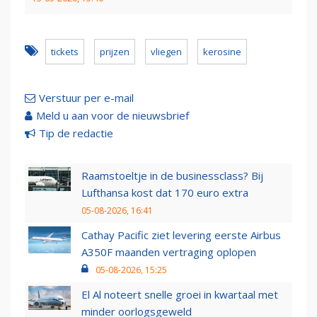
tickets
prijzen
vliegen
kerosine
Verstuur per e-mail
Meld u aan voor de nieuwsbrief
Tip de redactie
Raamstoeltje in de businessclass? Bij
Lufthansa kost dat 170 euro extra
05-08-2026, 16:41
Cathay Pacific ziet levering eerste Airbus
A350F maanden vertraging oplopen
05-08-2026, 15:25
El Al noteert snelle groei in kwartaal met
minder oorlogsgeweld