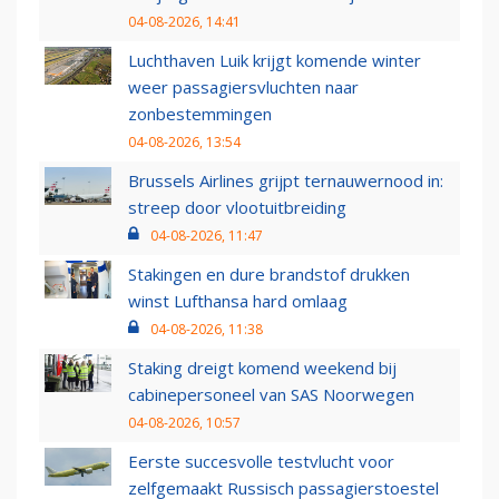
04-08-2026, 14:41
Luchthaven Luik krijgt komende winter
weer passagiersvluchten naar
zonbestemmingen
04-08-2026, 13:54
Brussels Airlines grijpt ternauwernood in:
streep door vlootuitbreiding
04-08-2026, 11:47
Stakingen en dure brandstof drukken
winst Lufthansa hard omlaag
04-08-2026, 11:38
Staking dreigt komend weekend bij
cabinepersoneel van SAS Noorwegen
04-08-2026, 10:57
Eerste succesvolle testvlucht voor
zelfgemaakt Russisch passagierstoestel