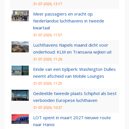
31-07-2026, 13:17
Meer passagiers en vracht op
Nederlandse luchthavens in tweede
kwartaal
31-07-2026, 11:57
Luchthavens Napels maand dicht voor
onderhoud: KLM en Transavia wijken uit
31-07-2026, 11:28
Einde van een tijdperk: Washington Dulles
neemt afscheid van Mobile Lounges
31-07-2026, 11:25
Gedeelde tweede plaats Schiphol als best
verbonden Europese luchthaven
31-07-2026, 10:37
LOT opent in maart 2027 nieuwe route
naar Hanoi