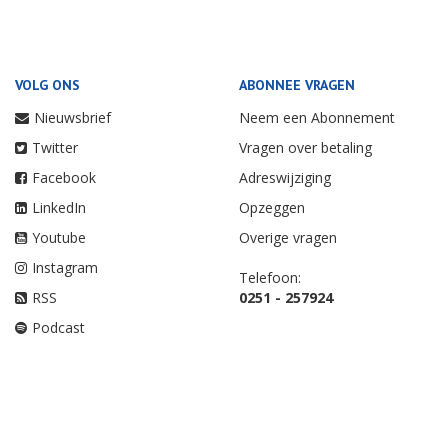
VOLG ONS
ABONNEE VRAGEN
Nieuwsbrief
Neem een Abonnement
Twitter
Vragen over betaling
Facebook
Adreswijziging
LinkedIn
Opzeggen
Youtube
Overige vragen
Instagram
Telefoon:
RSS
0251 - 257924
Podcast