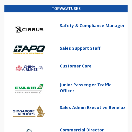
TOPVACATURES
Safety & Compliance Manager
Sales Support Staff
Customer Care
Junior Passenger Traffic
Officer
Sales Admin Executive Benelux
Commercial Director