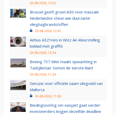
03-08-2026, 13:22
Brussel geeft groen licht voor massale
Nederlandse steun aan duurzame
vliegtuigbrandstoffen
03-08-2026, 12:41
Airbus A321neo in Wizz Air-kleurstelling
beklad met graffiti
03-08-2026, 12:34
Boeing 737 MAX maakt opwachting in
Tadzjikistan: Somon Air eerste klant
03-08-2026, 11:26
Geruzie over officiële naam vliegveld van
Mallorca
03-08-2026, 11:06
Biedingsoorlog om easyJet gaat verder:
investeerders krijgen dezelfde deadline