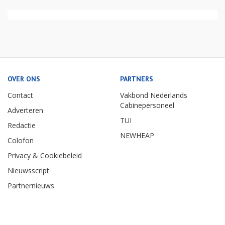
OVER ONS
PARTNERS
Contact
Vakbond Nederlands
Cabinepersoneel
Adverteren
TUI
Redactie
NEWHEAP
Colofon
Privacy & Cookiebeleid
Nieuwsscript
Partnernieuws