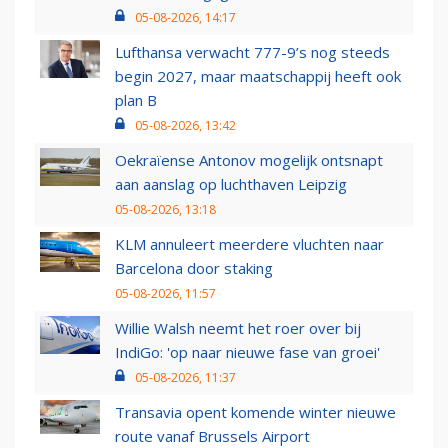
05-08-2026, 14:17
Lufthansa verwacht 777-9’s nog steeds
begin 2027, maar maatschappij heeft ook
plan B
05-08-2026, 13:42
Oekraïense Antonov mogelijk ontsnapt
aan aanslag op luchthaven Leipzig
05-08-2026, 13:18
KLM annuleert meerdere vluchten naar
Barcelona door staking
05-08-2026, 11:57
Willie Walsh neemt het roer over bij
IndiGo: 'op naar nieuwe fase van groei'
05-08-2026, 11:37
Transavia opent komende winter nieuwe
route vanaf Brussels Airport