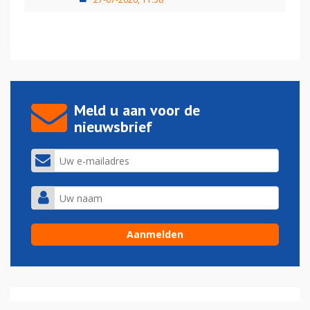
Meld u aan voor de
nieuwsbrief