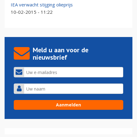
IEA verwacht stijging olieprijs
10-02-2015 - 11:22
Meld u aan voor de
nieuwsbrief