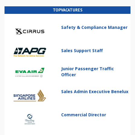
TOPVACATURES
Safety & Compliance Manager
Sales Support Staff
Junior Passenger Traffic
Officer
Sales Admin Executive Benelux
Commercial Director