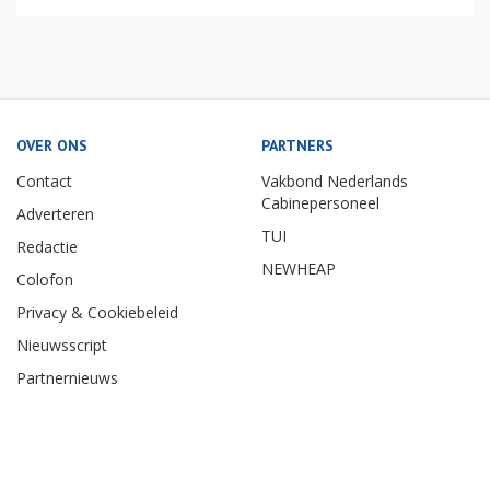
OVER ONS
PARTNERS
Contact
Vakbond Nederlands
Cabinepersoneel
Adverteren
TUI
Redactie
NEWHEAP
Colofon
Privacy & Cookiebeleid
Nieuwsscript
Partnernieuws