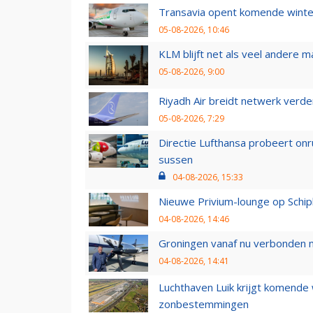
Transavia opent komende winter
05-08-2026, 10:46
KLM blijft net als veel andere m
05-08-2026, 9:00
Riyadh Air breidt netwerk verd
05-08-2026, 7:29
Directie Lufthansa probeert on
sussen
04-08-2026, 15:33
Nieuwe Privium-lounge op Schip
04-08-2026, 14:46
Groningen vanaf nu verbonden me
04-08-2026, 14:41
Luchthaven Luik krijgt komende
zonbestemmingen