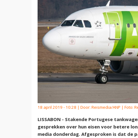
18 april 2019 - 10:28 | Door:
Reismedia/ANP
| Foto: 
LISSABON - Stakende Portugese tankwagen
gesprekken over hun eisen voor betere lo
media donderdag. Afgesproken is dat de pa