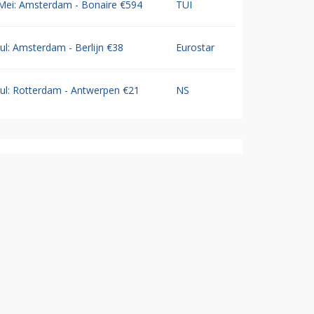
Mei: Amsterdam - Bonaire €594
TUI
Jul: Amsterdam - Berlijn €38
Eurostar
Jul: Rotterdam - Antwerpen €21
NS