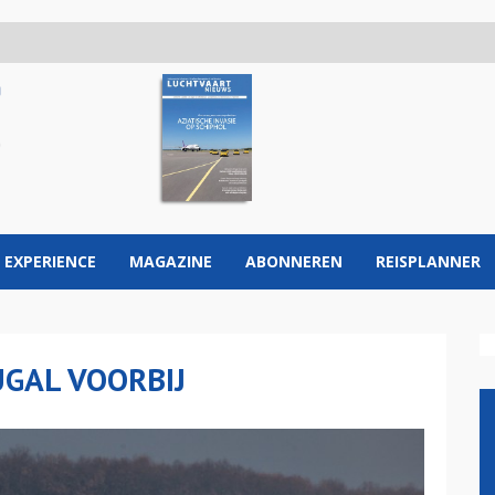
 EXPERIENCE
MAGAZINE
ABONNEREN
REISPLANNER
GAL VOORBIJ