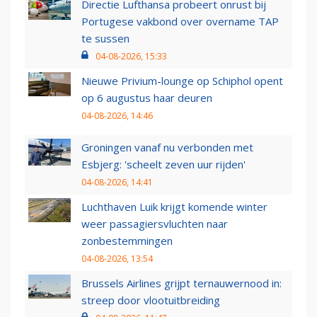
Directie Lufthansa probeert onrust bij
Portugese vakbond over overname TAP
te sussen
04-08-2026, 15:33
Nieuwe Privium-lounge op Schiphol opent
op 6 augustus haar deuren
04-08-2026, 14:46
Groningen vanaf nu verbonden met
Esbjerg: 'scheelt zeven uur rijden'
04-08-2026, 14:41
Luchthaven Luik krijgt komende winter
weer passagiersvluchten naar
zonbestemmingen
04-08-2026, 13:54
Brussels Airlines grijpt ternauwernood in:
streep door vlootuitbreiding