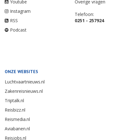
Youtube
Overige vragen
Instagram
Telefoon:
RSS
0251 - 257924
Podcast
ONZE WEBSITES
Luchtvaartnieuws.nl
Zakenreisnieuws.nl
Triptalk.nl
Reisbizz.nl
Reismedia.nl
Aviabanen.nl
Reisjobs.nl