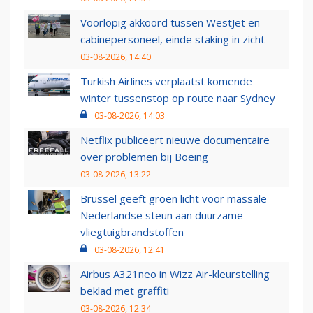
Voorlopig akkoord tussen WestJet en
cabinepersoneel, einde staking in zicht
03-08-2026, 14:40
Turkish Airlines verplaatst komende
winter tussenstop op route naar Sydney
03-08-2026, 14:03
Netflix publiceert nieuwe documentaire
over problemen bij Boeing
03-08-2026, 13:22
Brussel geeft groen licht voor massale
Nederlandse steun aan duurzame
vliegtuigbrandstoffen
03-08-2026, 12:41
Airbus A321neo in Wizz Air-kleurstelling
beklad met graffiti
03-08-2026, 12:34