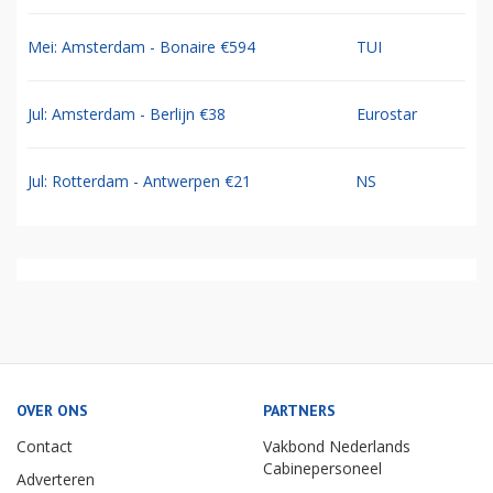
Mei: Amsterdam - Bonaire €594
TUI
Jul: Amsterdam - Berlijn €38
Eurostar
Jul: Rotterdam - Antwerpen €21
NS
OVER ONS
PARTNERS
Contact
Vakbond Nederlands
Cabinepersoneel
Adverteren