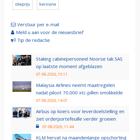
olieprijs
kerosine
Verstuur per e-mail
Meld u aan voor de nieuwsbrief
Tip de redactie
Staking cabinepersoneel Noorse tak SAS
op laatste moment afgeblazen
07-08-2026, 15:11
Malaysia Airlines neemt maatregelen
nadat piloot 70.000 xtc-pillen smokkelde
07-08-2026, 14:07
Airbus op koers voor leverdoelstelling en
ziet orderportefeuille verder groeien
07-08-2026, 11:44
KLM hervat na maandenlange opschorting