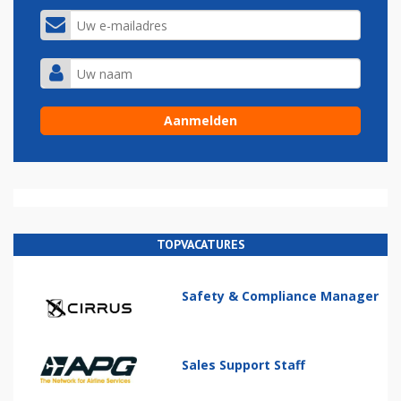
TOPVACATURES
Safety & Compliance Manager
Sales Support Staff