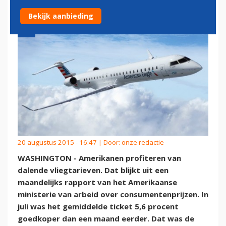
Bekijk aanbieding
20 augustus 2015 - 16:47 | Door:
onze redactie
WASHINGTON - Amerikanen profiteren van
dalende vliegtarieven. Dat blijkt uit een
maandelijks rapport van het Amerikaanse
ministerie van arbeid over consumentenprijzen. In
juli was het gemiddelde ticket 5,6 procent
goedkoper dan een maand eerder. Dat was de