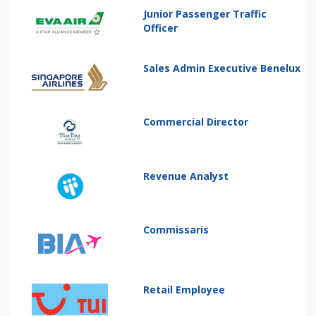
Junior Passenger Traffic
Officer
Sales Admin Executive Benelux
Commercial Director
Revenue Analyst
Commissaris
Retail Employee