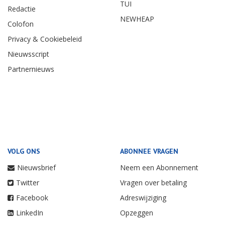
TUI
Redactie
NEWHEAP
Colofon
Privacy & Cookiebeleid
Nieuwsscript
Partnernieuws
VOLG ONS
ABONNEE VRAGEN
Nieuwsbrief
Neem een Abonnement
Twitter
Vragen over betaling
Facebook
Adreswijziging
LinkedIn
Opzeggen