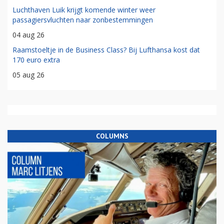
Luchthaven Luik krijgt komende winter weer
passagiersvluchten naar zonbestemmingen
04 aug 26
Raamstoeltje in de Business Class? Bij Lufthansa kost dat
170 euro extra
05 aug 26
COLUMNS