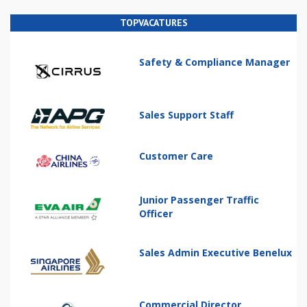
TOPVACATURES
Safety & Compliance Manager
Sales Support Staff
Customer Care
Junior Passenger Traffic
Officer
Sales Admin Executive Benelux
Commercial Director