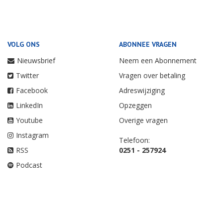
VOLG ONS
ABONNEE VRAGEN
Nieuwsbrief
Neem een Abonnement
Twitter
Vragen over betaling
Facebook
Adreswijziging
LinkedIn
Opzeggen
Youtube
Overige vragen
Instagram
Telefoon:
RSS
0251 - 257924
Podcast