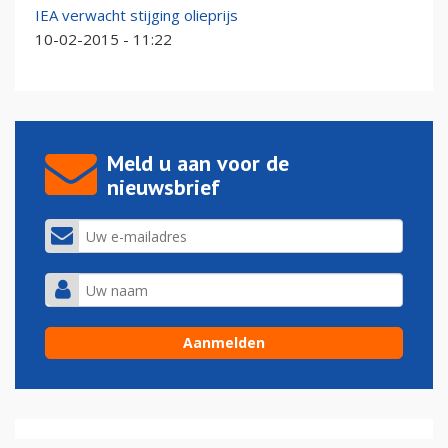
IEA verwacht stijging olieprijs
10-02-2015 - 11:22
Meld u aan voor de
nieuwsbrief