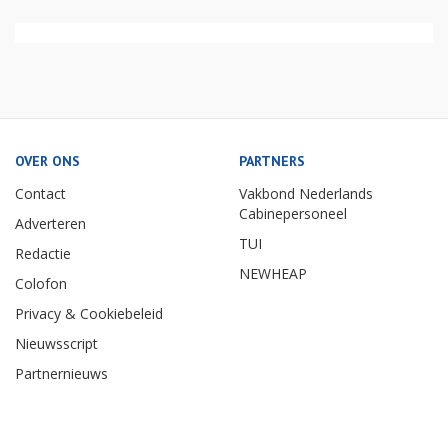
OVER ONS
PARTNERS
Contact
Vakbond Nederlands
Cabinepersoneel
Adverteren
TUI
Redactie
NEWHEAP
Colofon
Privacy & Cookiebeleid
Nieuwsscript
Partnernieuws