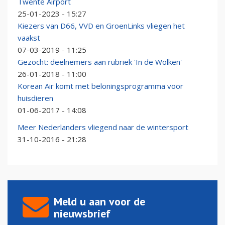
Twente Airport
25-01-2023 - 15:27
Kiezers van D66, VVD en GroenLinks vliegen het
vaakst
07-03-2019 - 11:25
Gezocht: deelnemers aan rubriek 'In de Wolken'
26-01-2018 - 11:00
Korean Air komt met beloningsprogramma voor
huisdieren
01-06-2017 - 14:08
Meer Nederlanders vliegend naar de wintersport
31-10-2016 - 21:28
Meld u aan voor de
nieuwsbrief