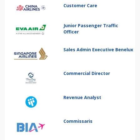
Customer Care
Junior Passenger Traffic
Officer
Sales Admin Executive Benelux
Commercial Director
Revenue Analyst
Commissaris