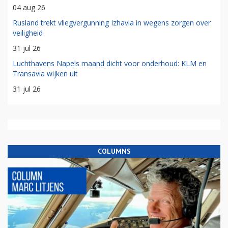
04 aug 26
Rusland trekt vliegvergunning Izhavia in wegens zorgen over
veiligheid
31 jul 26
Luchthavens Napels maand dicht voor onderhoud: KLM en
Transavia wijken uit
31 jul 26
COLUMNS