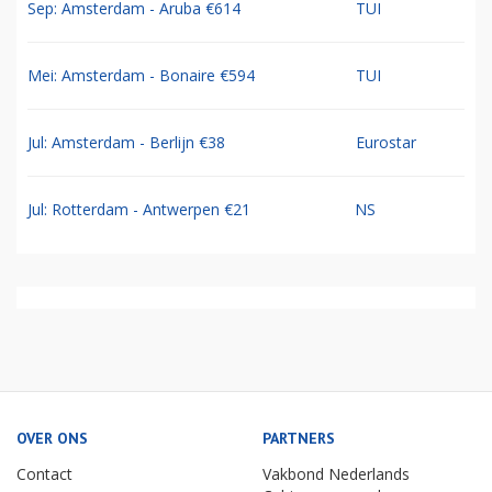
Sep: Amsterdam - Aruba €614
TUI
Mei: Amsterdam - Bonaire €594
TUI
Jul: Amsterdam - Berlijn €38
Eurostar
Jul: Rotterdam - Antwerpen €21
NS
OVER ONS
PARTNERS
Contact
Vakbond Nederlands