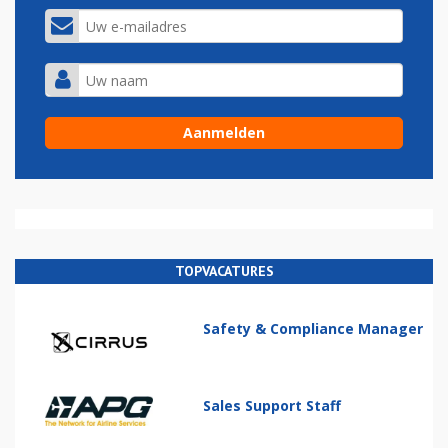
TOPVACATURES
Safety & Compliance Manager
Sales Support Staff