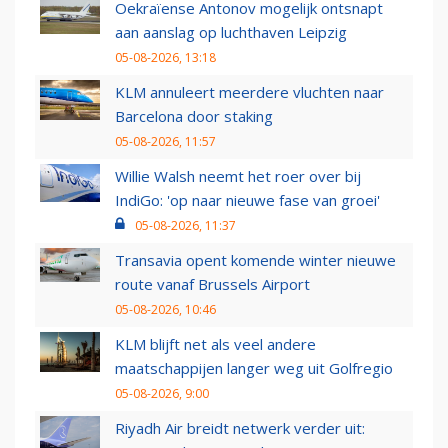
Oekraïense Antonov mogelijk ontsnapt
aan aanslag op luchthaven Leipzig
05-08-2026, 13:18
KLM annuleert meerdere vluchten naar
Barcelona door staking
05-08-2026, 11:57
Willie Walsh neemt het roer over bij
IndiGo: 'op naar nieuwe fase van groei'
05-08-2026, 11:37
Transavia opent komende winter nieuwe
route vanaf Brussels Airport
05-08-2026, 10:46
KLM blijft net als veel andere
maatschappijen langer weg uit Golfregio
05-08-2026, 9:00
Riyadh Air breidt netwerk verder uit: