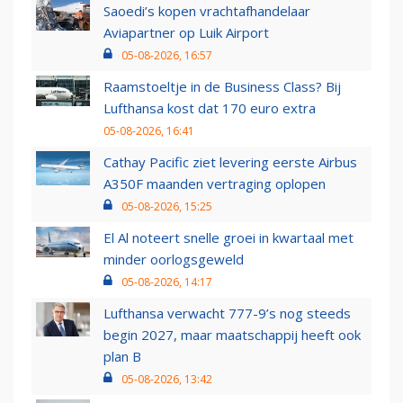
Saoedi’s kopen vrachtafhandelaar
Aviapartner op Luik Airport
05-08-2026, 16:57
Raamstoeltje in de Business Class? Bij
Lufthansa kost dat 170 euro extra
05-08-2026, 16:41
Cathay Pacific ziet levering eerste Airbus
A350F maanden vertraging oplopen
05-08-2026, 15:25
El Al noteert snelle groei in kwartaal met
minder oorlogsgeweld
05-08-2026, 14:17
Lufthansa verwacht 777-9’s nog steeds
begin 2027, maar maatschappij heeft ook
plan B
05-08-2026, 13:42