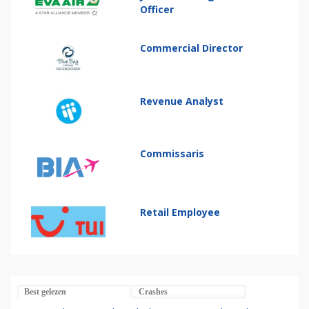
Officer
Commercial Director
Revenue Analyst
Commissaris
Retail Employee
Best gelezen
Crashes