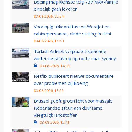
Boeing mag kleinste telg 737 MAX-familie
eindelijk gaan leveren
03-08-2026, 22:54
Voorlopig akkoord tussen WestJet en
cabinepersoneel, einde staking in zicht
03-08-2026, 14:40
Turkish Airlines verplaatst komende
winter tussenstop op route naar Sydney
03-08-2026, 14:03
Netflix publiceert nieuwe documentaire
over problemen bij Boeing
03-08-2026, 13:22
Brussel geeft groen licht voor massale
Nederlandse steun aan duurzame
vliegtuigbrandstoffen
03-08-2026, 12:41