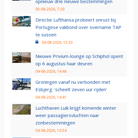
opnieuw drie nieuwe bestemmingen
05-08-2026, 7:29
Directie Lufthansa probeert onrust bij
Portugese vakbond over overname TAP
te sussen
04-08-2026, 15:33
Nieuwe Privium-lounge op Schiphol opent
op 6 augustus haar deuren
04-08-2026, 14:46
Groningen vanaf nu verbonden met
Esbjerg: 'scheelt zeven uur rijden'
04-08-2026, 14:41
Luchthaven Luik krijgt komende winter
weer passagiersvluchten naar
zonbestemmingen
04-08-2026, 13:54