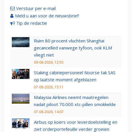
Verstuur per e-mail
Meld u aan voor de nieuwsbrief
Tip de redactie
Ruim 80 procent vluchten Shanghai
gecancelled vanwege tyfoon, ook KLM
vliegt niet
09-08-2026, 12:55
Staking cabinepersoneel Noorse tak SAS
op laatste moment afgeblazen
07-08-2026, 15:11
Malaysia Airlines neemt maatregelen
nadat piloot 70.000 xtc-pillen smokkelde
07-08-2026, 14:07
Airbus op koers voor leverdoelstelling en
ziet orderportefeuille verder groeien