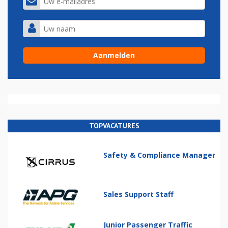
TOPVACATURES
Safety & Compliance Manager
Sales Support Staff
Junior Passenger Traffic