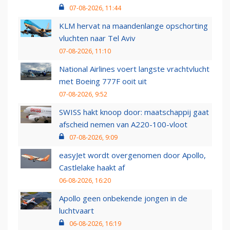
07-08-2026, 11:44
KLM hervat na maandenlange opschorting
vluchten naar Tel Aviv
07-08-2026, 11:10
National Airlines voert langste vrachtvlucht
met Boeing 777F ooit uit
07-08-2026, 9:52
SWISS hakt knoop door: maatschappij gaat
afscheid nemen van A220-100-vloot
07-08-2026, 9:09
easyJet wordt overgenomen door Apollo,
Castlelake haakt af
06-08-2026, 16:20
Apollo geen onbekende jongen in de
luchtvaart
06-08-2026, 16:19