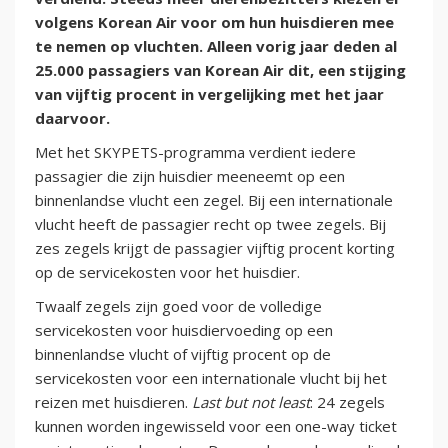
volgens Korean Air voor om hun huisdieren mee
te nemen op vluchten. Alleen vorig jaar deden al
25.000 passagiers van Korean Air dit, een stijging
van vijftig procent in vergelijking met het jaar
daarvoor.
Met het SKYPETS-programma verdient iedere
passagier die zijn huisdier meeneemt op een
binnenlandse vlucht een zegel. Bij een internationale
vlucht heeft de passagier recht op twee zegels. Bij
zes zegels krijgt de passagier vijftig procent korting
op de servicekosten voor het huisdier.
Twaalf zegels zijn goed voor de volledige
servicekosten voor huisdiervoeding op een
binnenlandse vlucht of vijftig procent op de
servicekosten voor een internationale vlucht bij het
reizen met huisdieren.
Last but not least
: 24 zegels
kunnen worden ingewisseld voor een one-way ticket