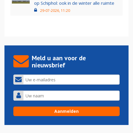
op Schiphol: ook in de winter alle ruimte
29-07-2026, 11:20
Meld u aan voor de
nieuwsbrief