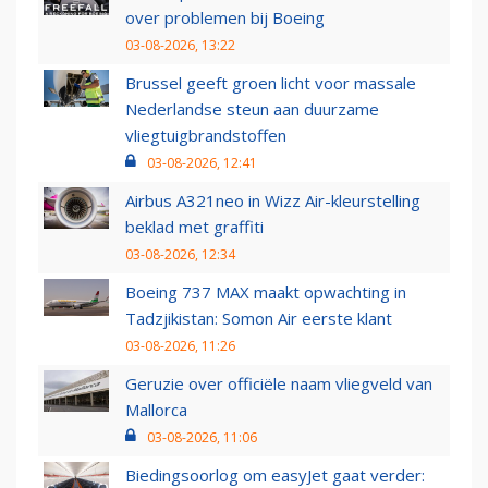
over problemen bij Boeing
03-08-2026, 13:22
Brussel geeft groen licht voor massale
Nederlandse steun aan duurzame
vliegtuigbrandstoffen
03-08-2026, 12:41
Airbus A321neo in Wizz Air-kleurstelling
beklad met graffiti
03-08-2026, 12:34
Boeing 737 MAX maakt opwachting in
Tadzjikistan: Somon Air eerste klant
03-08-2026, 11:26
Geruzie over officiële naam vliegveld van
Mallorca
03-08-2026, 11:06
Biedingsoorlog om easyJet gaat verder: