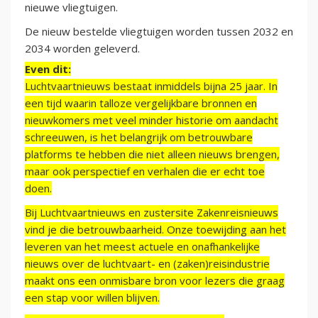
nieuwe vliegtuigen.
De nieuw bestelde vliegtuigen worden tussen 2032 en
2034 worden geleverd.
Even dit:
Luchtvaartnieuws bestaat inmiddels bijna 25 jaar. In
een tijd waarin talloze vergelijkbare bronnen en
nieuwkomers met veel minder historie om aandacht
schreeuwen, is het belangrijk om betrouwbare
platforms te hebben die niet alleen nieuws brengen,
maar ook perspectief en verhalen die er echt toe
doen.
Bij Luchtvaartnieuws en zustersite Zakenreisnieuws
vind je die betrouwbaarheid. Onze toewijding aan het
leveren van het meest actuele en onafhankelijke
nieuws over de luchtvaart- en (zaken)reisindustrie
maakt ons een onmisbare bron voor lezers die graag
een stap voor willen blijven.