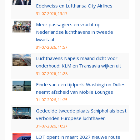
Edelweiss en Lufthansa City Airlines
31-07-2026, 13:17
Meer passagiers en vracht op
Nederlandse luchthavens in tweede
kwartaal
31-07-2026, 11:57
Luchthavens Napels maand dicht voor
onderhoud: KLM en Transavia wijken uit
31-07-2026, 11:28
Einde van een tijdperk: Washington Dulles
neemt afscheid van Mobile Lounges
31-07-2026, 11:25
Gedeelde tweede plaats Schiphol als best
verbonden Europese luchthaven
31-07-2026, 10:37
LOT opent in maart 2027 nieuwe route