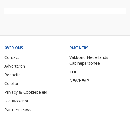
OVER ONS
PARTNERS
Contact
Vakbond Nederlands
Cabinepersoneel
Adverteren
TUI
Redactie
NEWHEAP
Colofon
Privacy & Cookiebeleid
Nieuwsscript
Partnernieuws