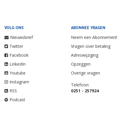
VOLG ONS
ABONNEE VRAGEN
Nieuwsbrief
Neem een Abonnement
Twitter
Vragen over betaling
Facebook
Adreswijziging
LinkedIn
Opzeggen
Youtube
Overige vragen
Instagram
Telefoon:
RSS
0251 - 257924
Podcast