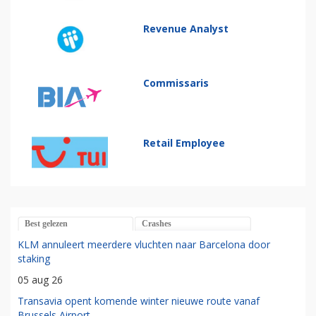
Revenue Analyst
Commissaris
Retail Employee
Best gelezen
Crashes
KLM annuleert meerdere vluchten naar Barcelona door
staking
05 aug 26
Transavia opent komende winter nieuwe route vanaf
Brussels Airport