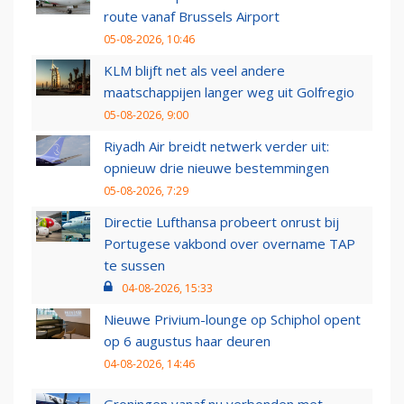
route vanaf Brussels Airport
05-08-2026, 10:46
KLM blijft net als veel andere
maatschappijen langer weg uit Golfregio
05-08-2026, 9:00
Riyadh Air breidt netwerk verder uit:
opnieuw drie nieuwe bestemmingen
05-08-2026, 7:29
Directie Lufthansa probeert onrust bij
Portugese vakbond over overname TAP
te sussen
04-08-2026, 15:33
Nieuwe Privium-lounge op Schiphol opent
op 6 augustus haar deuren
04-08-2026, 14:46