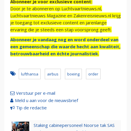
Abonneer je voor exclusieve content:
Door je te abonneren op Luchtvaartnieuws.nl,
Luchtvaartnieuws Magazine en Zakenreisnieuws.nl krijg
je toegang tot exclusieve content en jarenlange
ervaring die je steeds een stap voorsprong geeft.
Abonneer je vandaag nog en word onderdeel van
een gemeenschap die waarde hecht aan kwaliteit,
betrouwbaarheid en échte journalistiek.
lufthansa
airbus
boeing
order
Verstuur per e-mail
Meld u aan voor de nieuwsbrief
Tip de redactie
Staking cabinepersoneel Noorse tak SAS