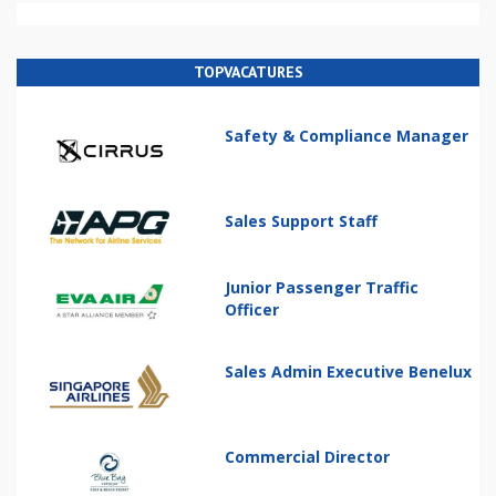
TOPVACATURES
Safety & Compliance Manager
Sales Support Staff
Junior Passenger Traffic
Officer
Sales Admin Executive Benelux
Commercial Director