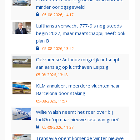
minder oorlogsgeweld
05-08-2026, 14:17
Lufthansa verwacht 777-9’s nog steeds
begin 2027, maar maatschappij heeft ook
plan B
05-08-2026, 13:42
Oekraïense Antonov mogelijk ontsnapt
aan aanslag op luchthaven Leipzig
05-08-2026, 13:18
KLM annuleert meerdere vluchten naar
Barcelona door staking
05-08-2026, 11:57
Willie Walsh neemt het roer over bij
IndiGo: 'op naar nieuwe fase van groei'
05-08-2026, 11:37
Transavia opent komende winter nieuwe