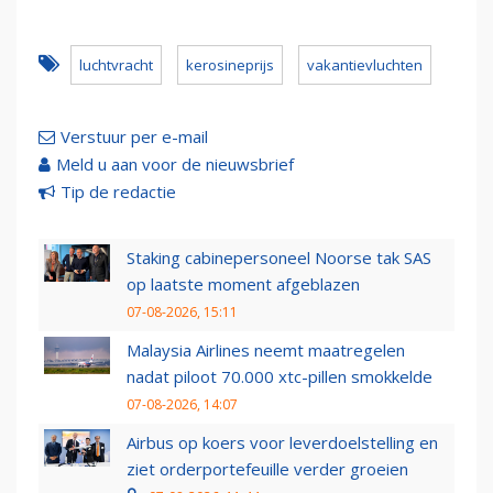
luchtvracht
kerosineprijs
vakantievluchten
Verstuur per e-mail
Meld u aan voor de nieuwsbrief
Tip de redactie
Staking cabinepersoneel Noorse tak SAS
op laatste moment afgeblazen
07-08-2026, 15:11
Malaysia Airlines neemt maatregelen
nadat piloot 70.000 xtc-pillen smokkelde
07-08-2026, 14:07
Airbus op koers voor leverdoelstelling en
ziet orderportefeuille verder groeien