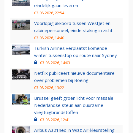
eindelijk gaan leveren
03-08-2026, 22:54
Voorlopig akkoord tussen WestJet en
cabinepersoneel, einde staking in zicht
03-08-2026, 14:40
Turkish Airlines verplaatst komende
winter tussenstop op route naar Sydney
03-08-2026, 14:03
Netflix publiceert nieuwe documentaire
over problemen bij Boeing
03-08-2026, 13:22
Brussel geeft groen licht voor massale
Nederlandse steun aan duurzame
vliegtuigbrandstoffen
03-08-2026, 12:41
Airbus A321neo in Wizz Air-kleurstelling