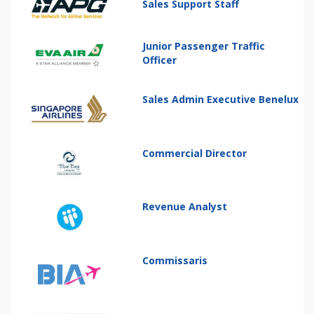
Sales Support Staff
Junior Passenger Traffic
Officer
Sales Admin Executive Benelux
Commercial Director
Revenue Analyst
Commissaris