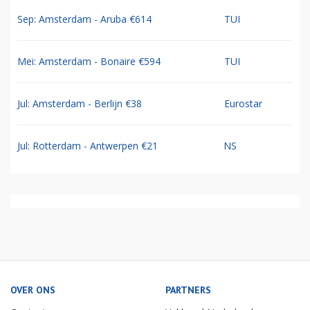
Sep: Amsterdam - Aruba €614
TUI
Mei: Amsterdam - Bonaire €594
TUI
Jul: Amsterdam - Berlijn €38
Eurostar
Jul: Rotterdam - Antwerpen €21
NS
OVER ONS
PARTNERS