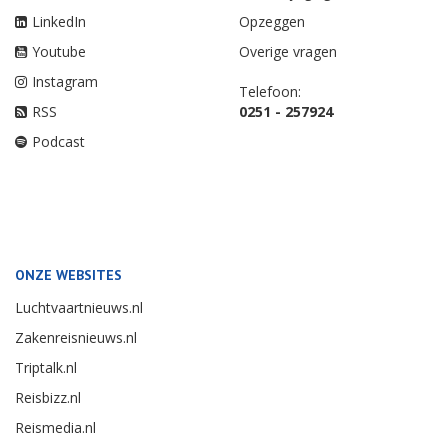
LinkedIn
Opzeggen
Youtube
Overige vragen
Instagram
Telefoon:
RSS
0251 - 257924
Podcast
ONZE WEBSITES
Luchtvaartnieuws.nl
Zakenreisnieuws.nl
Triptalk.nl
Reisbizz.nl
Reismedia.nl