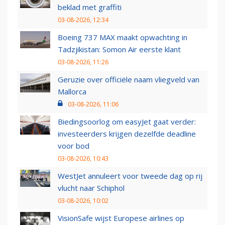
beklad met graffiti
03-08-2026, 12:34
Boeing 737 MAX maakt opwachting in
Tadzjikistan: Somon Air eerste klant
03-08-2026, 11:26
Geruzie over officiële naam vliegveld van
Mallorca
03-08-2026, 11:06
Biedingsoorlog om easyJet gaat verder:
investeerders krijgen dezelfde deadline
voor bod
03-08-2026, 10:43
WestJet annuleert voor tweede dag op rij
vlucht naar Schiphol
03-08-2026, 10:02
VisionSafe wijst Europese airlines op