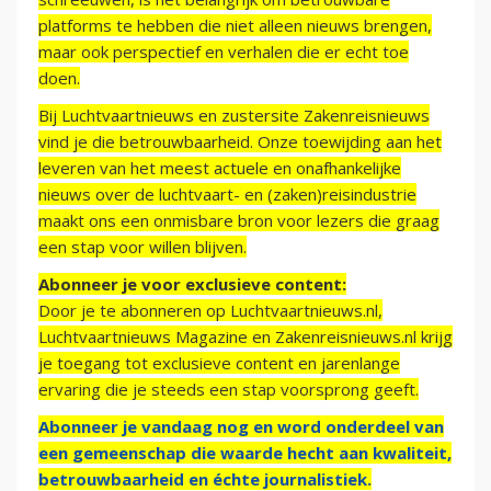
platforms te hebben die niet alleen nieuws brengen,
maar ook perspectief en verhalen die er echt toe
doen.
Bij Luchtvaartnieuws en zustersite Zakenreisnieuws
vind je die betrouwbaarheid. Onze toewijding aan het
leveren van het meest actuele en onafhankelijke
nieuws over de luchtvaart- en (zaken)reisindustrie
maakt ons een onmisbare bron voor lezers die graag
een stap voor willen blijven.
Abonneer je voor exclusieve content:
Door je te abonneren op Luchtvaartnieuws.nl,
Luchtvaartnieuws Magazine en Zakenreisnieuws.nl krijg
je toegang tot exclusieve content en jarenlange
ervaring die je steeds een stap voorsprong geeft.
Abonneer je vandaag nog en word onderdeel van
een gemeenschap die waarde hecht aan kwaliteit,
betrouwbaarheid en échte journalistiek.