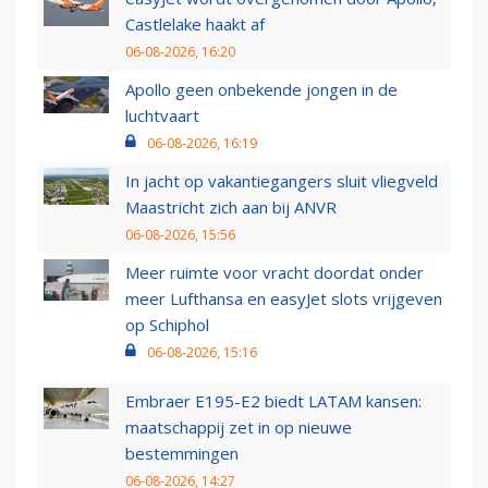
Castlelake haakt af
06-08-2026, 16:20
Apollo geen onbekende jongen in de
luchtvaart
06-08-2026, 16:19
In jacht op vakantiegangers sluit vliegveld
Maastricht zich aan bij ANVR
06-08-2026, 15:56
Meer ruimte voor vracht doordat onder
meer Lufthansa en easyJet slots vrijgeven
op Schiphol
06-08-2026, 15:16
Embraer E195-E2 biedt LATAM kansen:
maatschappij zet in op nieuwe
bestemmingen
06-08-2026, 14:27