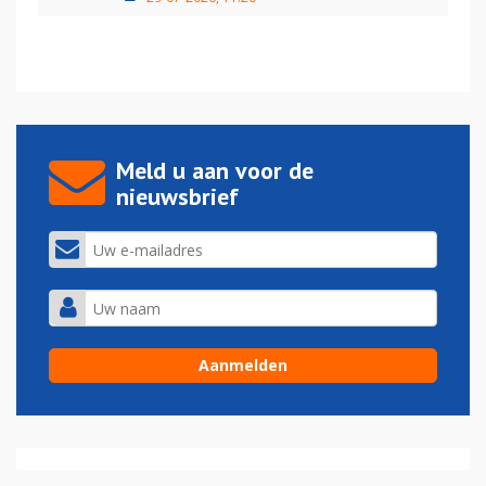
Meld u aan voor de
nieuwsbrief