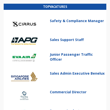
TOPVACATURES
Safety & Compliance Manager
Sales Support Staff
Junior Passenger Traffic
Officer
Sales Admin Executive Benelux
Commercial Director