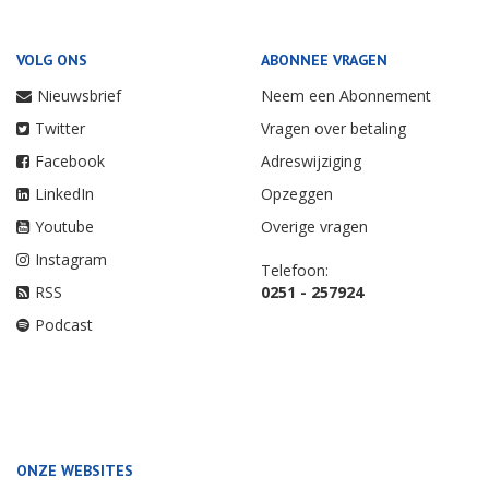
VOLG ONS
ABONNEE VRAGEN
Nieuwsbrief
Neem een Abonnement
Twitter
Vragen over betaling
Facebook
Adreswijziging
LinkedIn
Opzeggen
Youtube
Overige vragen
Instagram
Telefoon:
RSS
0251 - 257924
Podcast
ONZE WEBSITES