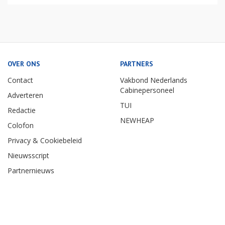
OVER ONS
PARTNERS
Contact
Vakbond Nederlands
Cabinepersoneel
Adverteren
TUI
Redactie
NEWHEAP
Colofon
Privacy & Cookiebeleid
Nieuwsscript
Partnernieuws