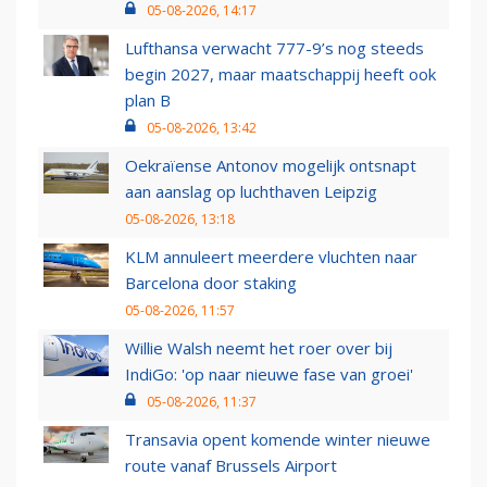
05-08-2026, 14:17
Lufthansa verwacht 777-9’s nog steeds
begin 2027, maar maatschappij heeft ook
plan B
05-08-2026, 13:42
Oekraïense Antonov mogelijk ontsnapt
aan aanslag op luchthaven Leipzig
05-08-2026, 13:18
KLM annuleert meerdere vluchten naar
Barcelona door staking
05-08-2026, 11:57
Willie Walsh neemt het roer over bij
IndiGo: 'op naar nieuwe fase van groei'
05-08-2026, 11:37
Transavia opent komende winter nieuwe
route vanaf Brussels Airport