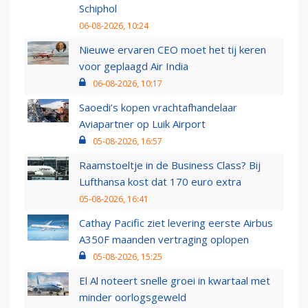
Schiphol
06-08-2026, 10:24
Nieuwe ervaren CEO moet het tij keren
voor geplaagd Air India
06-08-2026, 10:17
Saoedi’s kopen vrachtafhandelaar
Aviapartner op Luik Airport
05-08-2026, 16:57
Raamstoeltje in de Business Class? Bij
Lufthansa kost dat 170 euro extra
05-08-2026, 16:41
Cathay Pacific ziet levering eerste Airbus
A350F maanden vertraging oplopen
05-08-2026, 15:25
El Al noteert snelle groei in kwartaal met
minder oorlogsgeweld