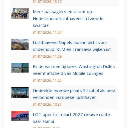
31-07-2026, 13:17
Meer passagiers en vracht op
Nederlandse luchthavens in tweede
kwartaal
31-07-2026, 11:57
Luchthavens Napels maand dicht voor
onderhoud: KLM en Transavia wijken uit
31-07-2026, 11:28
Einde van een tijdperk: Washington Dulles
neemt afscheid van Mobile Lounges
31-07-2026, 11:25
Gedeelde tweede plaats Schiphol als best
verbonden Europese luchthaven
31-07-2026, 10:37
LOT opent in maart 2027 nieuwe route
naar Hanoi