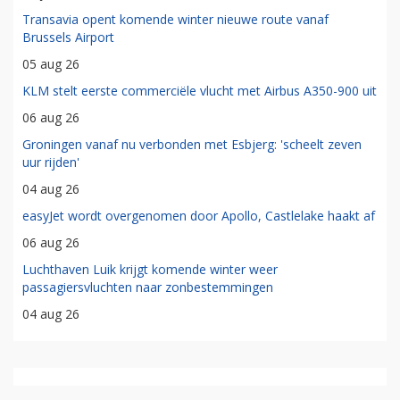
Transavia opent komende winter nieuwe route vanaf
Brussels Airport
05 aug 26
KLM stelt eerste commerciële vlucht met Airbus A350-900 uit
06 aug 26
Groningen vanaf nu verbonden met Esbjerg: 'scheelt zeven
uur rijden'
04 aug 26
easyJet wordt overgenomen door Apollo, Castlelake haakt af
06 aug 26
Luchthaven Luik krijgt komende winter weer
passagiersvluchten naar zonbestemmingen
04 aug 26