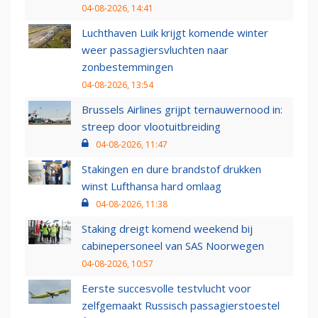
04-08-2026, 14:41
Luchthaven Luik krijgt komende winter
weer passagiersvluchten naar
zonbestemmingen
04-08-2026, 13:54
Brussels Airlines grijpt ternauwernood in:
streep door vlootuitbreiding
04-08-2026, 11:47
Stakingen en dure brandstof drukken
winst Lufthansa hard omlaag
04-08-2026, 11:38
Staking dreigt komend weekend bij
cabinepersoneel van SAS Noorwegen
04-08-2026, 10:57
Eerste succesvolle testvlucht voor
zelfgemaakt Russisch passagierstoestel