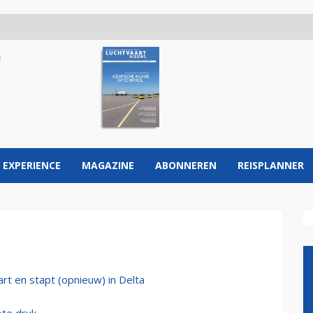
 EXPERIENCE
MAGAZINE
ABONNEREN
REISPLANNER
rt en stapt (opnieuw) in Delta