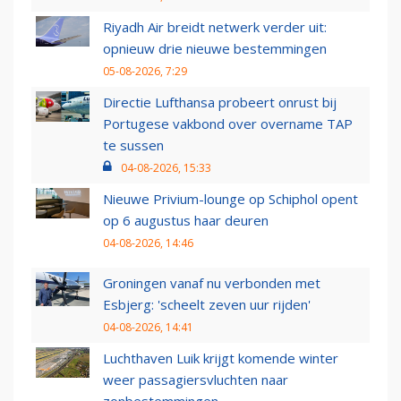
Riyadh Air breidt netwerk verder uit:
opnieuw drie nieuwe bestemmingen
05-08-2026, 7:29
Directie Lufthansa probeert onrust bij
Portugese vakbond over overname TAP
te sussen
04-08-2026, 15:33
Nieuwe Privium-lounge op Schiphol opent
op 6 augustus haar deuren
04-08-2026, 14:46
Groningen vanaf nu verbonden met
Esbjerg: 'scheelt zeven uur rijden'
04-08-2026, 14:41
Luchthaven Luik krijgt komende winter
weer passagiersvluchten naar