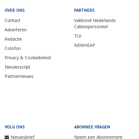
OVER ONS
PARTNERS
Contact
Vakbond Nederlands
Cabinepersoneel
Adverteren
TUI
Redactie
NEWHEAP
Colofon
Privacy & Cookiebeleid
Nieuwsscript
Partnernieuws
VOLG ONS
ABONNEE VRAGEN
Nieuwsbrief
Neem een Abonnement