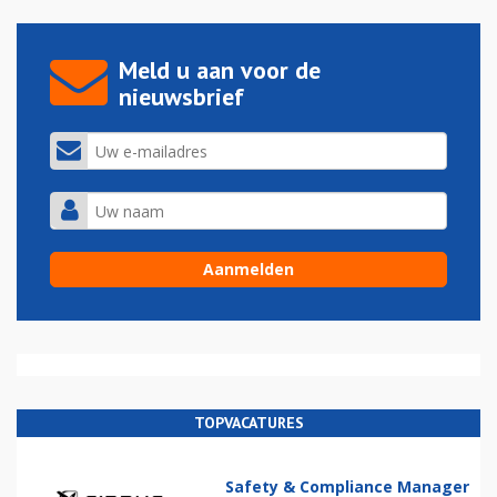
Meld u aan voor de
nieuwsbrief
TOPVACATURES
Safety & Compliance Manager