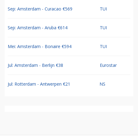
Sep: Amsterdam - Curacao €569
TUI
Sep: Amsterdam - Aruba €614
TUI
Mei: Amsterdam - Bonaire €594
TUI
Jul: Amsterdam - Berlijn €38
Eurostar
Jul: Rotterdam - Antwerpen €21
NS