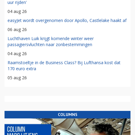
uur rijden'
04 aug 26
easyJet wordt overgenomen door Apollo, Castlelake haakt af
06 aug 26
Luchthaven Luik krijgt komende winter weer
passagiersvluchten naar zonbestemmingen
04 aug 26
Raamstoeltje in de Business Class? Bij Lufthansa kost dat
170 euro extra
05 aug 26
COLUMNS