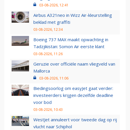
03-08-2026, 12:41
Airbus A321neo in Wizz Air-kleurstelling
beklad met graffiti
03-08-2026, 12:34
Boeing 737 MAX maakt opwachting in
Tadzjikistan: Somon Air eerste klant
03-08-2026, 11:26
Geruzie over officiële naam vliegveld van
Mallorca
03-08-2026, 11:06
Biedingsoorlog om easyJet gaat verder:
investeerders krijgen dezelfde deadline
voor bod
03-08-2026, 10:43
WestJet annuleert voor tweede dag op rij
vlucht naar Schiphol