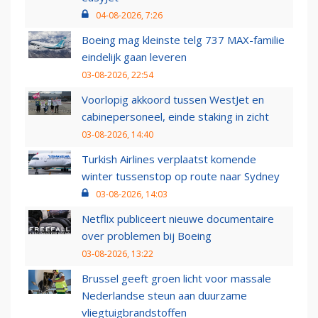
04-08-2026, 7:26
Boeing mag kleinste telg 737 MAX-familie
eindelijk gaan leveren
03-08-2026, 22:54
Voorlopig akkoord tussen WestJet en
cabinepersoneel, einde staking in zicht
03-08-2026, 14:40
Turkish Airlines verplaatst komende
winter tussenstop op route naar Sydney
03-08-2026, 14:03
Netflix publiceert nieuwe documentaire
over problemen bij Boeing
03-08-2026, 13:22
Brussel geeft groen licht voor massale
Nederlandse steun aan duurzame
vliegtuigbrandstoffen