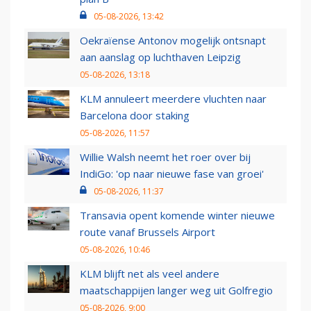
05-08-2026, 13:42
Oekraïense Antonov mogelijk ontsnapt
aan aanslag op luchthaven Leipzig
05-08-2026, 13:18
KLM annuleert meerdere vluchten naar
Barcelona door staking
05-08-2026, 11:57
Willie Walsh neemt het roer over bij
IndiGo: 'op naar nieuwe fase van groei'
05-08-2026, 11:37
Transavia opent komende winter nieuwe
route vanaf Brussels Airport
05-08-2026, 10:46
KLM blijft net als veel andere
maatschappijen langer weg uit Golfregio
05-08-2026, 9:00