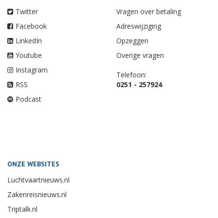
Twitter
Vragen over betaling
Facebook
Adreswijziging
LinkedIn
Opzeggen
Youtube
Overige vragen
Instagram
Telefoon:
RSS
0251 - 257924
Podcast
ONZE WEBSITES
Luchtvaartnieuws.nl
Zakenreisnieuws.nl
Triptalk.nl