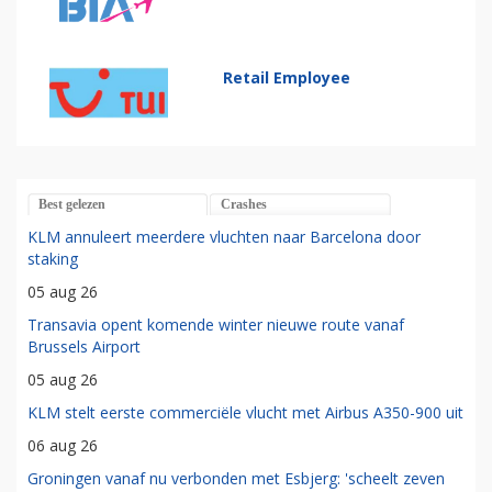
Retail Employee
Best gelezen
Crashes
KLM annuleert meerdere vluchten naar Barcelona door
staking
05 aug 26
Transavia opent komende winter nieuwe route vanaf
Brussels Airport
05 aug 26
KLM stelt eerste commerciële vlucht met Airbus A350-900 uit
06 aug 26
Groningen vanaf nu verbonden met Esbjerg: 'scheelt zeven