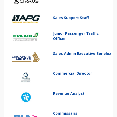
Sales Support Staff
Junior Passenger Traffic
Officer
Sales Admin Executive Benelux
Commercial Director
Revenue Analyst
Commissaris