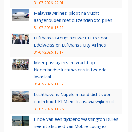
31-07-2026, 22:01
Malaysia Airlines-piloot na vlucht
aangehouden met duizenden xtc-pillen
31-07-2026, 13:55
Lufthansa Group: nieuwe CEO’s voor
Edelweiss en Lufthansa City Airlines
31-07-2026, 13:17
Meer passagiers en vracht op
Nederlandse luchthavens in tweede
kwartaal
31-07-2026, 11:57
Luchthavens Napels maand dicht voor
onderhoud: KLM en Transavia wijken uit
31-07-2026, 11:28
Einde van een tijdperk: Washington Dulles
neemt afscheid van Mobile Lounges