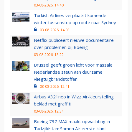
03-08-2026, 14:40
Turkish Airlines verplaatst komende
winter tussenstop op route naar Sydney
03-08-2026, 14:03
Netflix publiceert nieuwe documentaire
over problemen bij Boeing
03-08-2026, 13:22
Brussel geeft groen licht voor massale
Nederlandse steun aan duurzame
vliegtuigbrandstoffen
03-08-2026, 12:41
Airbus A321neo in Wizz Air-kleurstelling
beklad met graffiti
03-08-2026, 12:34
Boeing 737 MAX maakt opwachting in
Tadzjikistan: Somon Air eerste klant