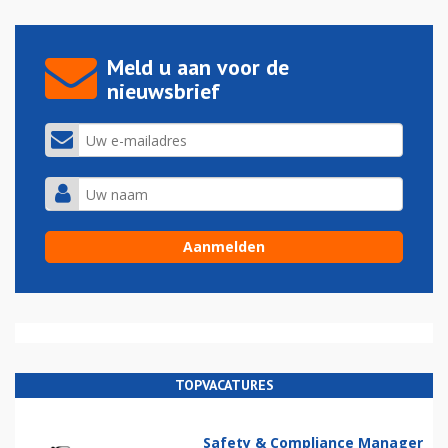
Meld u aan voor de
nieuwsbrief
TOPVACATURES
Safety & Compliance Manager