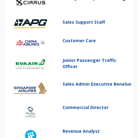
Sales Support Staff
Customer Care
Junior Passenger Traffic
Officer
Sales Admin Executive Benelux
Commercial Director
Revenue Analyst