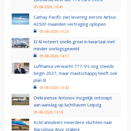
05-08-2026, 16:41
Cathay Pacific ziet levering eerste Airbus
A350F maanden vertraging oplopen
05-08-2026, 15:25
El Al noteert snelle groei in kwartaal met
minder oorlogsgeweld
05-08-2026, 14:17
Lufthansa verwacht 777-9’s nog steeds
begin 2027, maar maatschappij heeft ook
plan B
05-08-2026, 13:42
Oekraïense Antonov mogelijk ontsnapt
aan aanslag op luchthaven Leipzig
05-08-2026, 13:18
KLM annuleert meerdere vluchten naar
Barcelona door staking