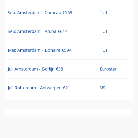
Sep: Amsterdam - Curacao €569
TUI
Sep: Amsterdam - Aruba €614
TUI
Mei: Amsterdam - Bonaire €594
TUI
Jul: Amsterdam - Berlijn €38
Eurostar
Jul: Rotterdam - Antwerpen €21
NS