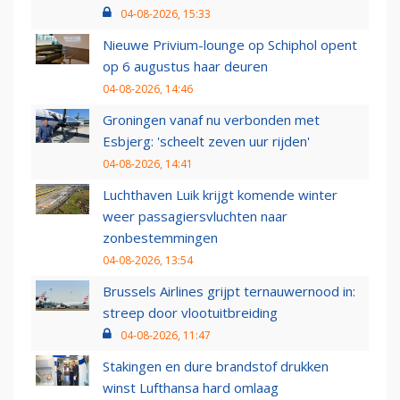
04-08-2026, 15:33
Nieuwe Privium-lounge op Schiphol opent
op 6 augustus haar deuren
04-08-2026, 14:46
Groningen vanaf nu verbonden met
Esbjerg: 'scheelt zeven uur rijden'
04-08-2026, 14:41
Luchthaven Luik krijgt komende winter
weer passagiersvluchten naar
zonbestemmingen
04-08-2026, 13:54
Brussels Airlines grijpt ternauwernood in:
streep door vlootuitbreiding
04-08-2026, 11:47
Stakingen en dure brandstof drukken
winst Lufthansa hard omlaag