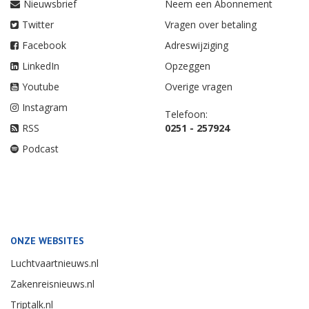
Nieuwsbrief
Neem een Abonnement
Twitter
Vragen over betaling
Facebook
Adreswijziging
LinkedIn
Opzeggen
Youtube
Overige vragen
Instagram
Telefoon:
RSS
0251 - 257924
Podcast
ONZE WEBSITES
Luchtvaartnieuws.nl
Zakenreisnieuws.nl
Triptalk.nl