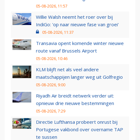
05-08-2026, 11:57
Willie Walsh neemt het roer over bij
IndiGo: 'op naar nieuwe fase van groei'
05-08-2026, 11:37
Transavia opent komende winter nieuwe
route vanaf Brussels Airport
05-08-2026, 10:46
KLM blijft net als veel andere
maatschappijen langer weg uit Golfregio
05-08-2026, 9:00
Riyadh Air breidt netwerk verder uit:
opnieuw drie nieuwe bestemmingen
05-08-2026, 7:29
Directie Lufthansa probeert onrust bij
Portugese vakbond over overname TAP
te sussen