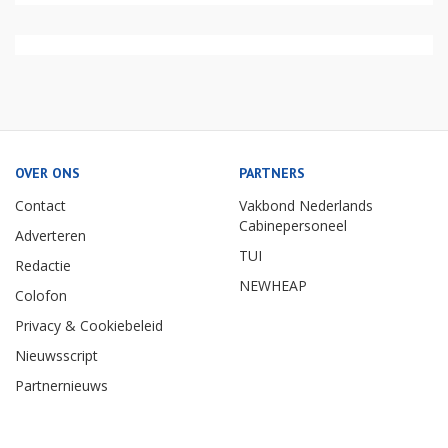
OVER ONS
PARTNERS
Contact
Vakbond Nederlands
Cabinepersoneel
Adverteren
TUI
Redactie
NEWHEAP
Colofon
Privacy & Cookiebeleid
Nieuwsscript
Partnernieuws