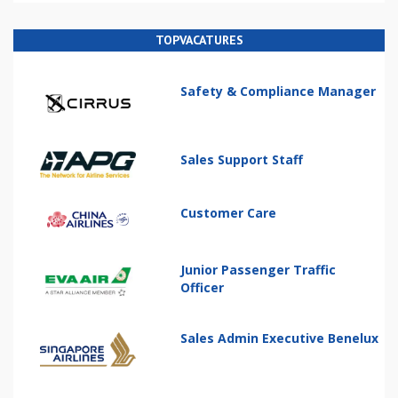
TOPVACATURES
Safety & Compliance Manager
Sales Support Staff
Customer Care
Junior Passenger Traffic
Officer
Sales Admin Executive Benelux