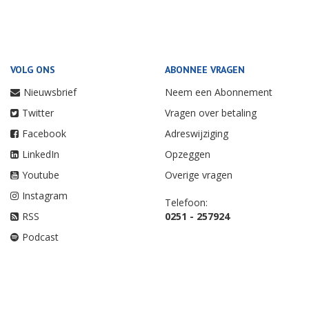
VOLG ONS
ABONNEE VRAGEN
Nieuwsbrief
Neem een Abonnement
Twitter
Vragen over betaling
Facebook
Adreswijziging
LinkedIn
Opzeggen
Youtube
Overige vragen
Instagram
Telefoon:
RSS
0251 - 257924
Podcast