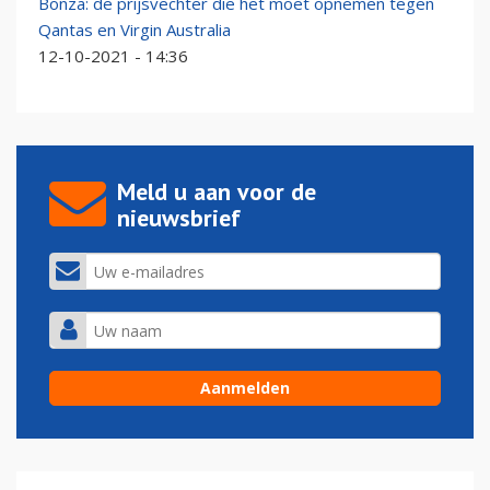
Bonza: de prijsvechter die het moet opnemen tegen
Qantas en Virgin Australia
12-10-2021 - 14:36
Meld u aan voor de
nieuwsbrief