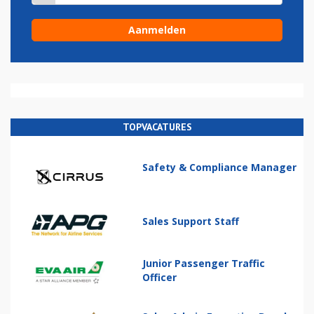
TOPVACATURES
Safety & Compliance Manager
Sales Support Staff
Junior Passenger Traffic
Officer