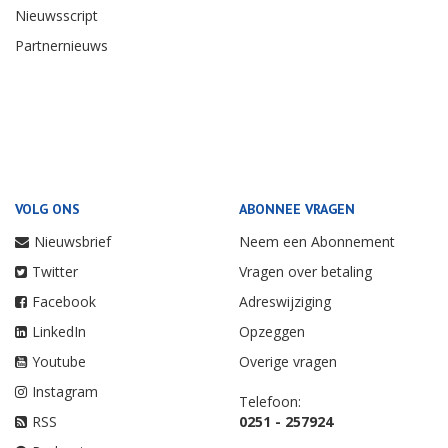
Nieuwsscript
Partnernieuws
VOLG ONS
ABONNEE VRAGEN
Nieuwsbrief
Neem een Abonnement
Twitter
Vragen over betaling
Facebook
Adreswijziging
LinkedIn
Opzeggen
Youtube
Overige vragen
Instagram
Telefoon:
RSS
0251 - 257924