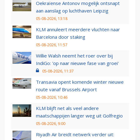
Oekraïense Antonov mogelijk ontsnapt
aan aanslag op luchthaven Leipzig
05-08-2026, 13:18
KLM annuleert meerdere vluchten naar
Barcelona door staking
05-08-2026, 11:57
Willie Walsh neemt het roer over bij
IndiGo: 'op naar nieuwe fase van groei'
05-08-2026, 11:37
Transavia opent komende winter nieuwe
route vanaf Brussels Airport
05-08-2026, 10:46
KLM blijft net als veel andere
maatschappijen langer weg uit Golfregio
05-08-2026, 9:00
Riyadh Air breidt netwerk verder uit: