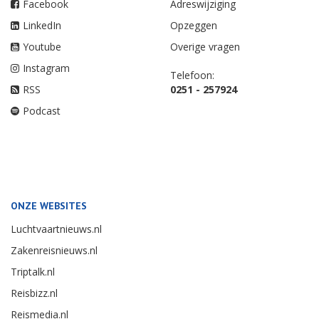
Facebook
Adreswijziging
LinkedIn
Opzeggen
Youtube
Overige vragen
Instagram
Telefoon:
RSS
0251 - 257924
Podcast
ONZE WEBSITES
Luchtvaartnieuws.nl
Zakenreisnieuws.nl
Triptalk.nl
Reisbizz.nl
Reismedia.nl