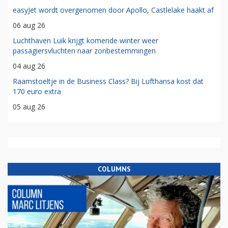
easyJet wordt overgenomen door Apollo, Castlelake haakt af
06 aug 26
Luchthaven Luik krijgt komende winter weer
passagiersvluchten naar zonbestemmingen
04 aug 26
Raamstoeltje in de Business Class? Bij Lufthansa kost dat
170 euro extra
05 aug 26
COLUMNS