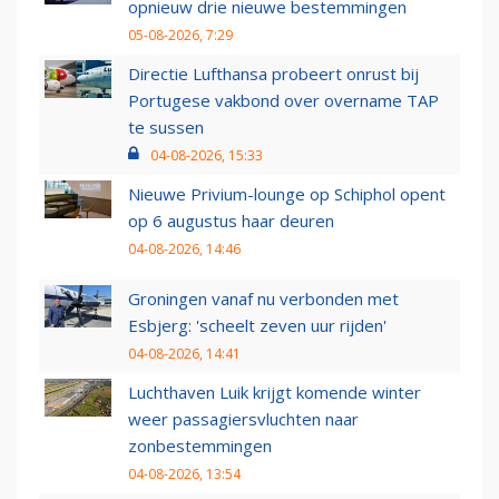
opnieuw drie nieuwe bestemmingen
05-08-2026, 7:29
Directie Lufthansa probeert onrust bij
Portugese vakbond over overname TAP
te sussen
04-08-2026, 15:33
Nieuwe Privium-lounge op Schiphol opent
op 6 augustus haar deuren
04-08-2026, 14:46
Groningen vanaf nu verbonden met
Esbjerg: 'scheelt zeven uur rijden'
04-08-2026, 14:41
Luchthaven Luik krijgt komende winter
weer passagiersvluchten naar
zonbestemmingen
04-08-2026, 13:54