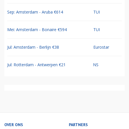
Sep: Amsterdam - Aruba €614
TUI
Mei: Amsterdam - Bonaire €594
TUI
Jul: Amsterdam - Berlijn €38
Eurostar
Jul: Rotterdam - Antwerpen €21
NS
OVER ONS
PARTNERS