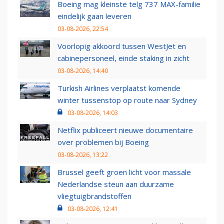
Boeing mag kleinste telg 737 MAX-familie
eindelijk gaan leveren
03-08-2026, 22:54
Voorlopig akkoord tussen WestJet en
cabinepersoneel, einde staking in zicht
03-08-2026, 14:40
Turkish Airlines verplaatst komende
winter tussenstop op route naar Sydney
03-08-2026, 14:03
Netflix publiceert nieuwe documentaire
over problemen bij Boeing
03-08-2026, 13:22
Brussel geeft groen licht voor massale
Nederlandse steun aan duurzame
vliegtuigbrandstoffen
03-08-2026, 12:41