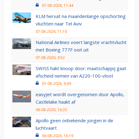
07-08-2026, 11:44
KLM hervat na maandenlange opschorting
vluchten naar Tel Aviv
07-08-2026, 11:10
National Airlines voert langste vrachtvlucht
met Boeing 777F ooit uit
07-08-2026, 9:52
SWISS hakt knoop door: maatschappij gaat
afscheid nemen van A220-100-vloot
07-08-2026, 9:09
easyJet wordt overgenomen door Apollo,
Castlelake haakt af
06-08-2026, 16:20
Apollo geen onbekende jongen in de
luchtvaart
06-08-2026, 16:19