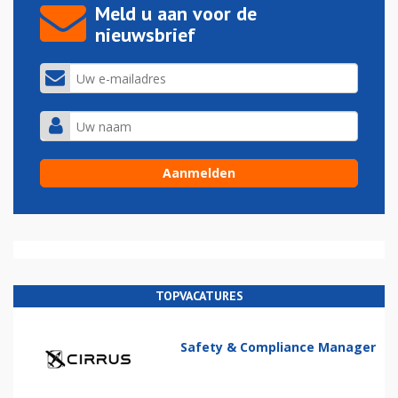
Meld u aan voor de
nieuwsbrief
TOPVACATURES
Safety & Compliance Manager