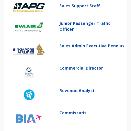
Sales Support Staff
Junior Passenger Traffic
Officer
Sales Admin Executive Benelux
Commercial Director
Revenue Analyst
Commissaris