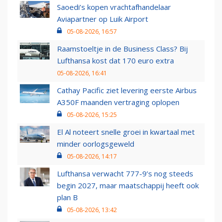
Saoedi’s kopen vrachtafhandelaar
Aviapartner op Luik Airport
05-08-2026, 16:57
Raamstoeltje in de Business Class? Bij
Lufthansa kost dat 170 euro extra
05-08-2026, 16:41
Cathay Pacific ziet levering eerste Airbus
A350F maanden vertraging oplopen
05-08-2026, 15:25
El Al noteert snelle groei in kwartaal met
minder oorlogsgeweld
05-08-2026, 14:17
Lufthansa verwacht 777-9’s nog steeds
begin 2027, maar maatschappij heeft ook
plan B
05-08-2026, 13:42