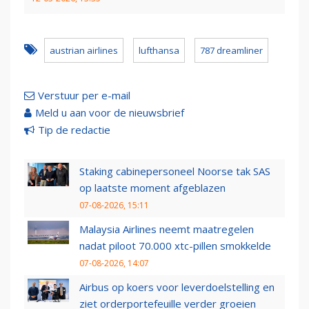
austrian airlines
lufthansa
787 dreamliner
Verstuur per e-mail
Meld u aan voor de nieuwsbrief
Tip de redactie
Staking cabinepersoneel Noorse tak SAS
op laatste moment afgeblazen
07-08-2026, 15:11
Malaysia Airlines neemt maatregelen
nadat piloot 70.000 xtc-pillen smokkelde
07-08-2026, 14:07
Airbus op koers voor leverdoelstelling en
ziet orderportefeuille verder groeien