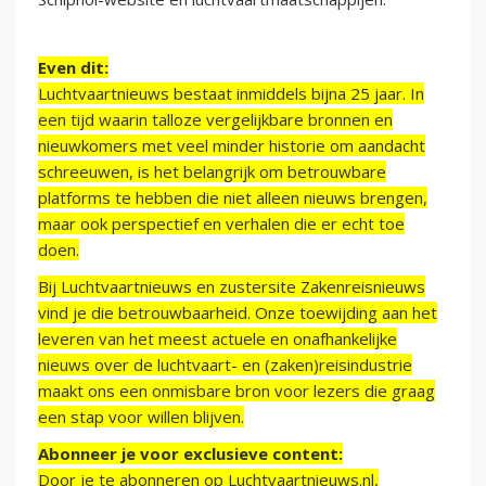
Even dit:
Luchtvaartnieuws bestaat inmiddels bijna 25 jaar. In
een tijd waarin talloze vergelijkbare bronnen en
nieuwkomers met veel minder historie om aandacht
schreeuwen, is het belangrijk om betrouwbare
platforms te hebben die niet alleen nieuws brengen,
maar ook perspectief en verhalen die er echt toe
doen.
Bij Luchtvaartnieuws en zustersite Zakenreisnieuws
vind je die betrouwbaarheid. Onze toewijding aan het
leveren van het meest actuele en onafhankelijke
nieuws over de luchtvaart- en (zaken)reisindustrie
maakt ons een onmisbare bron voor lezers die graag
een stap voor willen blijven.
Abonneer je voor exclusieve content:
Door je te abonneren op Luchtvaartnieuws.nl,