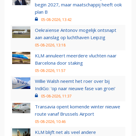
begin 2027, maar maatschappij heeft ook
plan B
05-08-2026, 13:42
Oekraïense Antonov mogelijk ontsnapt
aan aanslag op luchthaven Leipzig
05-08-2026, 13:18
KLM annuleert meerdere vluchten naar
Barcelona door staking
05-08-2026, 11:57
Willie Walsh neemt het roer over bij
IndiGo: 'op naar nieuwe fase van groei'
05-08-2026, 11:37
Transavia opent komende winter nieuwe
route vanaf Brussels Airport
05-08-2026, 10:46
KLM blijft net als veel andere