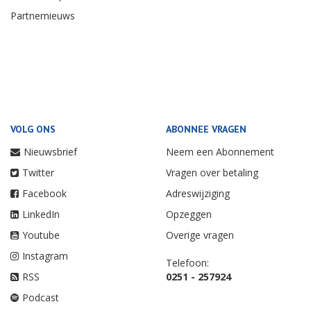
Partnernieuws
VOLG ONS
ABONNEE VRAGEN
Nieuwsbrief
Neem een Abonnement
Twitter
Vragen over betaling
Facebook
Adreswijziging
LinkedIn
Opzeggen
Youtube
Overige vragen
Instagram
Telefoon:
RSS
0251 - 257924
Podcast