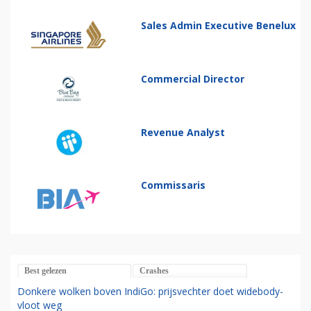
Sales Admin Executive Benelux
Commercial Director
Revenue Analyst
Commissaris
Best gelezen
Crashes
Donkere wolken boven IndiGo: prijsvechter doet widebody-
vloot weg