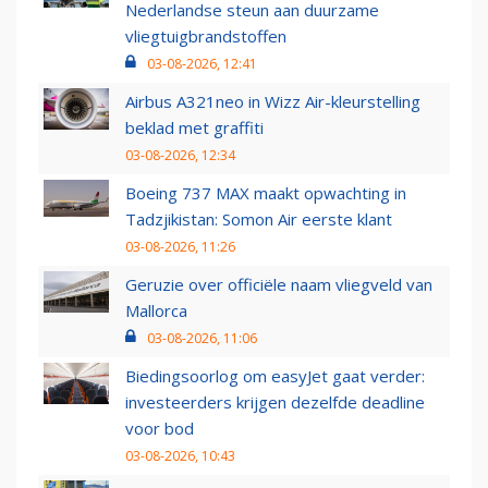
Nederlandse steun aan duurzame
vliegtuigbrandstoffen
03-08-2026, 12:41
Airbus A321neo in Wizz Air-kleurstelling
beklad met graffiti
03-08-2026, 12:34
Boeing 737 MAX maakt opwachting in
Tadzjikistan: Somon Air eerste klant
03-08-2026, 11:26
Geruzie over officiële naam vliegveld van
Mallorca
03-08-2026, 11:06
Biedingsoorlog om easyJet gaat verder:
investeerders krijgen dezelfde deadline
voor bod
03-08-2026, 10:43