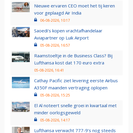
Nieuwe ervaren CEO moet het tij keren
voor geplaagd Air India
06-08-2026, 10:17
Saoedi’s kopen vrachtafhandelaar
Aviapartner op Luik Airport
05-08-2026, 16:57
Raamstoeltje in de Business Class? Bij
Lufthansa kost dat 170 euro extra
05-08-2026, 16:41
Cathay Pacific ziet levering eerste Airbus
A350F maanden vertraging oplopen
05-08-2026, 15:25
El Al noteert snelle groei in kwartaal met
minder oorlogsgeweld
05-08-2026, 14:17
Lufthansa verwacht 777-9’s nog steeds