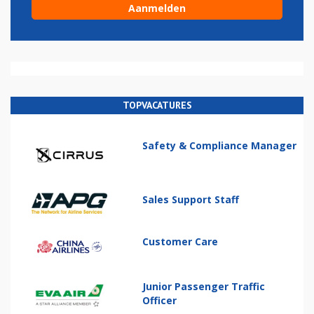
TOPVACATURES
Safety & Compliance Manager
Sales Support Staff
Customer Care
Junior Passenger Traffic
Officer