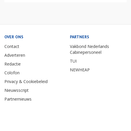
OVER ONS
PARTNERS
Contact
Vakbond Nederlands
Cabinepersoneel
Adverteren
TUI
Redactie
NEWHEAP
Colofon
Privacy & Cookiebeleid
Nieuwsscript
Partnernieuws