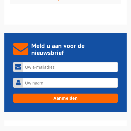
Meld u aan voor de
nieuwsbrief