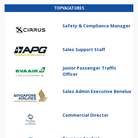
TOPVACATURES
Safety & Compliance Manager
Sales Support Staff
Junior Passenger Traffic
Officer
Sales Admin Executive Benelux
Commercial Director