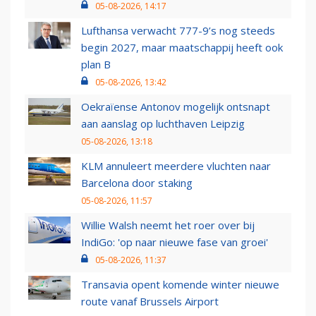
05-08-2026, 14:17
Lufthansa verwacht 777-9’s nog steeds
begin 2027, maar maatschappij heeft ook
plan B
05-08-2026, 13:42
Oekraïense Antonov mogelijk ontsnapt
aan aanslag op luchthaven Leipzig
05-08-2026, 13:18
KLM annuleert meerdere vluchten naar
Barcelona door staking
05-08-2026, 11:57
Willie Walsh neemt het roer over bij
IndiGo: 'op naar nieuwe fase van groei'
05-08-2026, 11:37
Transavia opent komende winter nieuwe
route vanaf Brussels Airport