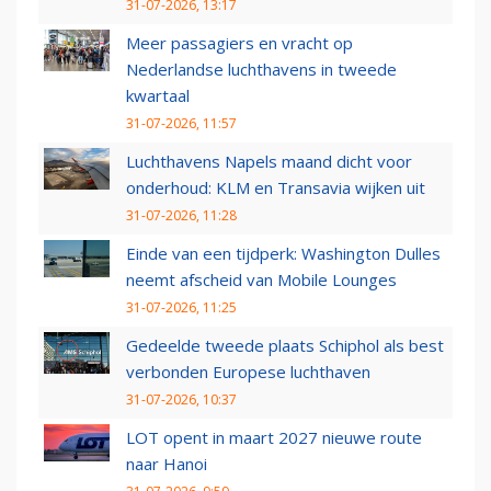
31-07-2026, 13:17
Meer passagiers en vracht op
Nederlandse luchthavens in tweede
kwartaal
31-07-2026, 11:57
Luchthavens Napels maand dicht voor
onderhoud: KLM en Transavia wijken uit
31-07-2026, 11:28
Einde van een tijdperk: Washington Dulles
neemt afscheid van Mobile Lounges
31-07-2026, 11:25
Gedeelde tweede plaats Schiphol als best
verbonden Europese luchthaven
31-07-2026, 10:37
LOT opent in maart 2027 nieuwe route
naar Hanoi