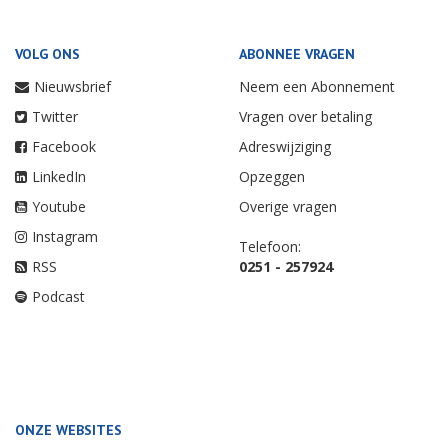
VOLG ONS
ABONNEE VRAGEN
Nieuwsbrief
Neem een Abonnement
Twitter
Vragen over betaling
Facebook
Adreswijziging
LinkedIn
Opzeggen
Youtube
Overige vragen
Instagram
Telefoon:
RSS
0251 - 257924
Podcast
ONZE WEBSITES