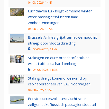
04-08-2026, 14:41
Luchthaven Luik krijgt komende winter
weer passagiersvluchten naar
zonbestemmingen
04-08-2026, 13:54
Brussels Airlines grijpt ternauwernood in:
streep door vlootuitbreiding
04-08-2026, 11:47
Stakingen en dure brandstof drukken
winst Lufthansa hard omlaag
04-08-2026, 11:38
Staking dreigt komend weekend bij
cabinepersoneel van SAS Noorwegen
04-08-2026, 10:57
Eerste succesvolle testvlucht voor
zelfgemaakt Russisch passagierstoestel