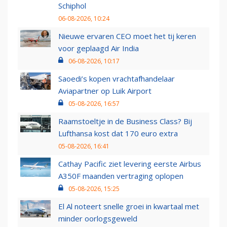
Schiphol
06-08-2026, 10:24
Nieuwe ervaren CEO moet het tij keren
voor geplaagd Air India
06-08-2026, 10:17
Saoedi’s kopen vrachtafhandelaar
Aviapartner op Luik Airport
05-08-2026, 16:57
Raamstoeltje in de Business Class? Bij
Lufthansa kost dat 170 euro extra
05-08-2026, 16:41
Cathay Pacific ziet levering eerste Airbus
A350F maanden vertraging oplopen
05-08-2026, 15:25
El Al noteert snelle groei in kwartaal met
minder oorlogsgeweld