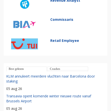
Revenue Analyst
Commissaris
Retail Employee
Best gelezen
Crashes
KLM annuleert meerdere vluchten naar Barcelona door
staking
05 aug 26
Transavia opent komende winter nieuwe route vanaf
Brussels Airport
05 aug 26