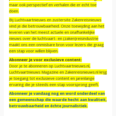
maar ook perspectief en verhalen die er echt toe
doen.
Bij Luchtvaartnieuws en zustersite Zakenreisnieuws
vind je die betrouwbaarheid. Onze toewijding aan het
leveren van het meest actuele en onafhankelijke
nieuws over de luchtvaart- en (zaken)reisindustrie
maakt ons een onmisbare bron voor lezers die graag
een stap voor willen blijven.
Abonneer je voor exclusieve content:
Door je te abonneren op Luchtvaartnieuws.nl,
Luchtvaartnieuws Magazine en Zakenreisnieuws.nl krijg
je toegang tot exclusieve content en jarenlange
ervaring die je steeds een stap voorsprong geeft.
Abonneer je vandaag nog en word onderdeel van
een gemeenschap die waarde hecht aan kwaliteit,
betrouwbaarheid en échte journalistiek.