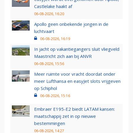
Castlelake haakt af
06-08-2026, 16:20
Apollo geen onbekende jongen in de
luchtvaart
06-08-2026, 16:19
In jacht op vakantiegangers sluit vliegveld
Maastricht zich aan bij ANVR
06-08-2026, 15:56
Meer ruimte voor vracht doordat onder
meer Lufthansa en easyJet slots vrijgeven
op Schiphol
06-08-2026, 15:16
Embraer E195-E2 biedt LATAM kansen:
maatschappij zet in op nieuwe
bestemmingen
06-08-2026, 14:27