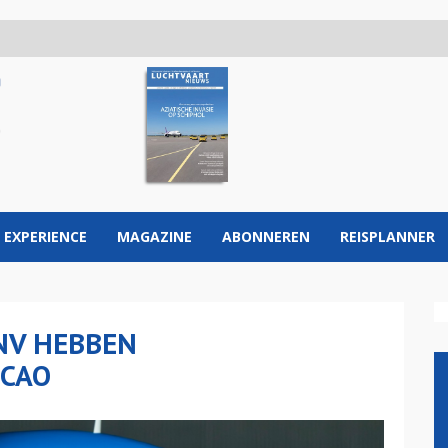
 EXPERIENCE
MAGAZINE
ABONNEREN
REISPLANNER
NV HEBBEN
 CAO