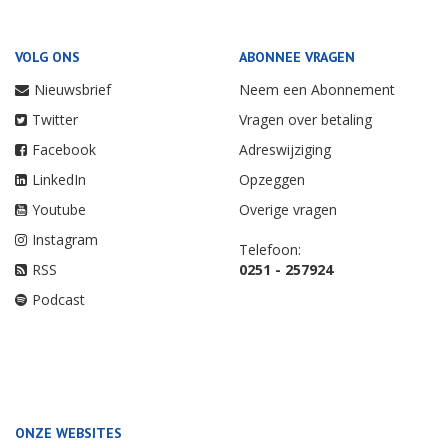
VOLG ONS
ABONNEE VRAGEN
Nieuwsbrief
Neem een Abonnement
Twitter
Vragen over betaling
Facebook
Adreswijziging
LinkedIn
Opzeggen
Youtube
Overige vragen
Instagram
Telefoon:
RSS
0251 - 257924
Podcast
ONZE WEBSITES