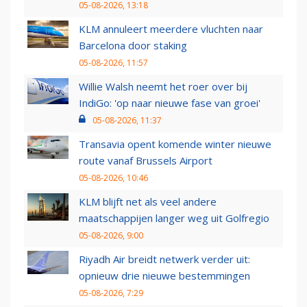
05-08-2026, 13:18
KLM annuleert meerdere vluchten naar
Barcelona door staking
05-08-2026, 11:57
Willie Walsh neemt het roer over bij
IndiGo: 'op naar nieuwe fase van groei'
05-08-2026, 11:37
Transavia opent komende winter nieuwe
route vanaf Brussels Airport
05-08-2026, 10:46
KLM blijft net als veel andere
maatschappijen langer weg uit Golfregio
05-08-2026, 9:00
Riyadh Air breidt netwerk verder uit:
opnieuw drie nieuwe bestemmingen
05-08-2026, 7:29