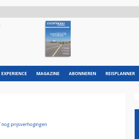
 EXPERIENCE
MAGAZINE
ABONNEREN
REISPLANNER
f nog prijsverhogingen