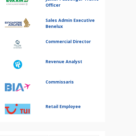
Officer
Sales Admin Executive
Benelux
Commercial Director
Revenue Analyst
Commissaris
Retail Employee