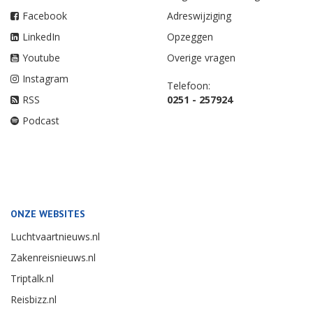
Facebook
Adreswijziging
LinkedIn
Opzeggen
Youtube
Overige vragen
Instagram
Telefoon:
RSS
0251 - 257924
Podcast
ONZE WEBSITES
Luchtvaartnieuws.nl
Zakenreisnieuws.nl
Triptalk.nl
Reisbizz.nl