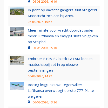
06-08-2026, 16:19
In jacht op vakantiegangers sluit vliegveld
Maastricht zich aan bij ANVR
06-08-2026, 15:56
Meer ruimte voor vracht doordat onder
meer Lufthansa en easyJet slots vrijgeven
op Schiphol
06-08-2026, 15:16
Embraer E195-E2 biedt LATAM kansen:
maatschappij zet in op nieuwe
bestemmingen
06-08-2026, 14:27
Boeing krijgt nieuwe tegenvaller:
Lufthansa overweegt eerste 777-9’s te
weigeren
06-08-2026, 13:36