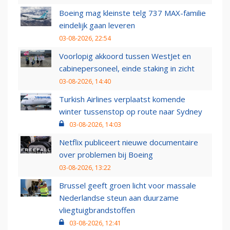
Boeing mag kleinste telg 737 MAX-familie
eindelijk gaan leveren
03-08-2026, 22:54
Voorlopig akkoord tussen WestJet en
cabinepersoneel, einde staking in zicht
03-08-2026, 14:40
Turkish Airlines verplaatst komende
winter tussenstop op route naar Sydney
03-08-2026, 14:03
Netflix publiceert nieuwe documentaire
over problemen bij Boeing
03-08-2026, 13:22
Brussel geeft groen licht voor massale
Nederlandse steun aan duurzame
vliegtuigbrandstoffen
03-08-2026, 12:41