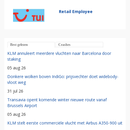
Retail Employee
Best gelezen
Crashes
KLM annuleert meerdere vluchten naar Barcelona door
staking
05 aug 26
Donkere wolken boven IndiGo: prijsvechter doet widebody-
vloot weg
31 jul 26
Transavia opent komende winter nieuwe route vanaf
Brussels Airport
05 aug 26
KLM stelt eerste commerciële vlucht met Airbus A350-900 uit