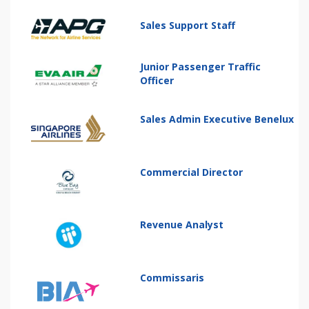
Sales Support Staff
Junior Passenger Traffic
Officer
Sales Admin Executive Benelux
Commercial Director
Revenue Analyst
Commissaris