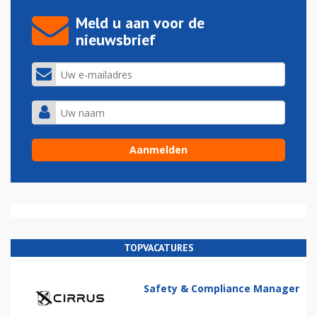
Meld u aan voor de
nieuwsbrief
TOPVACATURES
Safety & Compliance Manager