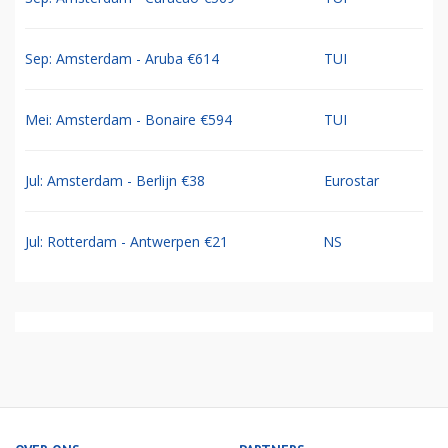
Sep: Amsterdam - Aruba €614
TUI
Mei: Amsterdam - Bonaire €594
TUI
Jul: Amsterdam - Berlijn €38
Eurostar
Jul: Rotterdam - Antwerpen €21
NS