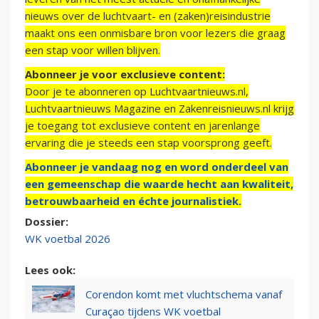
nieuws over de luchtvaart- en (zaken)reisindustrie
maakt ons een onmisbare bron voor lezers die graag
een stap voor willen blijven.
Abonneer je voor exclusieve content:
Door je te abonneren op Luchtvaartnieuws.nl,
Luchtvaartnieuws Magazine en Zakenreisnieuws.nl krijg
je toegang tot exclusieve content en jarenlange
ervaring die je steeds een stap voorsprong geeft.
Abonneer je vandaag nog en word onderdeel van
een gemeenschap die waarde hecht aan kwaliteit,
betrouwbaarheid en échte journalistiek.
Dossier:
WK voetbal 2026
Lees ook:
Corendon komt met vluchtschema vanaf
Curaçao tijdens WK voetbal