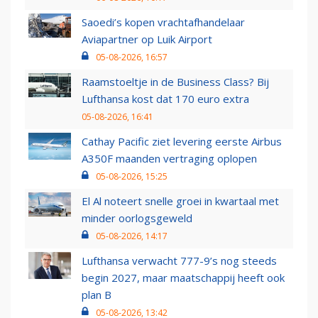
Saoedi’s kopen vrachtafhandelaar
Aviapartner op Luik Airport
05-08-2026, 16:57
Raamstoeltje in de Business Class? Bij
Lufthansa kost dat 170 euro extra
05-08-2026, 16:41
Cathay Pacific ziet levering eerste Airbus
A350F maanden vertraging oplopen
05-08-2026, 15:25
El Al noteert snelle groei in kwartaal met
minder oorlogsgeweld
05-08-2026, 14:17
Lufthansa verwacht 777-9’s nog steeds
begin 2027, maar maatschappij heeft ook
plan B
05-08-2026, 13:42