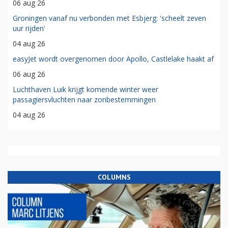
06 aug 26
Groningen vanaf nu verbonden met Esbjerg: 'scheelt zeven
uur rijden'
04 aug 26
easyJet wordt overgenomen door Apollo, Castlelake haakt af
06 aug 26
Luchthaven Luik krijgt komende winter weer
passagiersvluchten naar zonbestemmingen
04 aug 26
COLUMNS