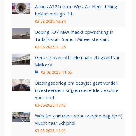
Airbus A321neo in Wizz Air-kleurstelling
beklad met graffiti
03-08-2026, 12:34
Boeing 737 MAX maakt opwachting in
Tadzjikistan: Somon Air eerste klant
03-08-2026, 11:26
Geruzie over officiële naam vliegveld van
Mallorca
03-08-2026, 11:06
Biedingsoorlog om easyJet gaat verder:
investeerders krijgen dezelfde deadline
voor bod
03-08-2026, 10:43
WestJet annuleert voor tweede dag op rij
vlucht naar Schiphol
03-08-2026, 10:02